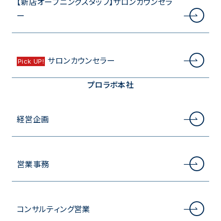
【新店オープニングスタッフ】サロンカウンセラ
ー
サロンカウンセラー
Pick UP!
プロラボ本社
経営企画
営業事務
コンサルティング営業