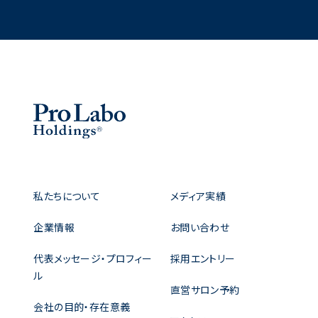
私たちについて
メディア実績
企業情報
お問い合わせ
代表メッセージ・プロフィー
採用エントリー
ル
直営サロン予約
会社の目的・存在意義