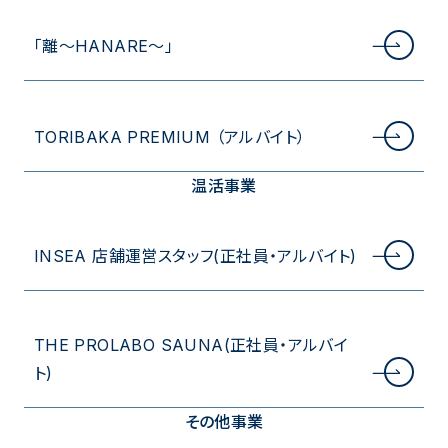
「離〜HANARE〜」
TORIBAKA PREMIUM （アルバイト）
温活事業
INSEA 店舗運営スタッフ(正社員・アルバイト)
THE PROLABO SAUNA(正社員・アルバイ
ト)
その他事業