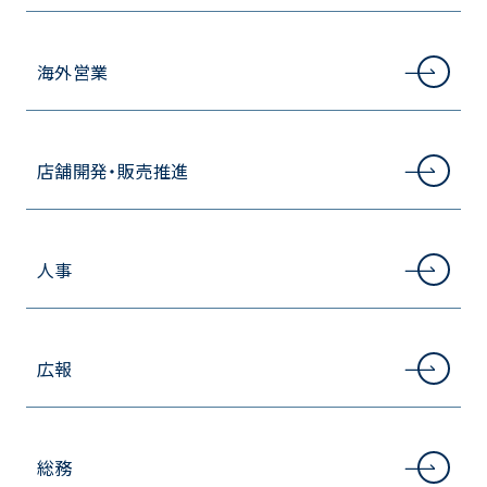
海外営業
店舗開発・販売推進
人事
広報
総務