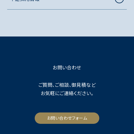
お問い合わせ
ご質問、ご相談、御見積など
お気軽にご連絡ください。
お問い合わせフォーム