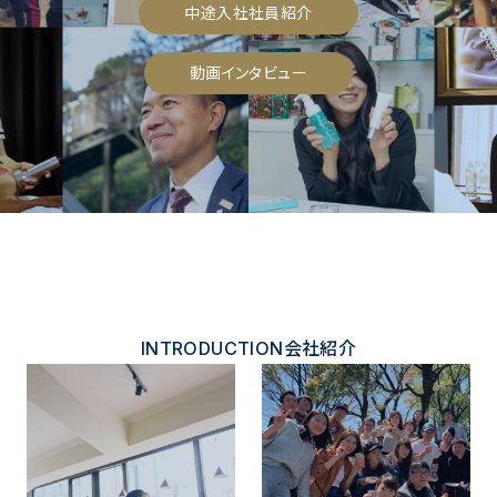
中途入社社員紹介
動画インタビュー
INTRODUCTION
会社紹介