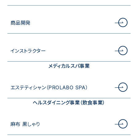
商品開発
インストラクター
メディカルスパ事業
エステティシャン（PROLABO SPA）
ヘルスダイニング事業（飲食事業）
麻布 黒しゃり