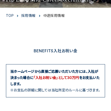
TOP
採用情報
中途採用情報
BENEFITS
入社お祝い金
当ホームページから直接ご応募いただいた方には、入社が
決まった場合に
「入社お祝い金」として30万円
をお支払いた
します。
※お支払の詳細に関しては当社所定のルールに基づきます。