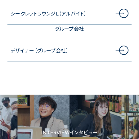
シークレットラウンジL（アルバイト）
グループ会社
デザイナー（グループ会社）
INTERVIEW
インタビュー