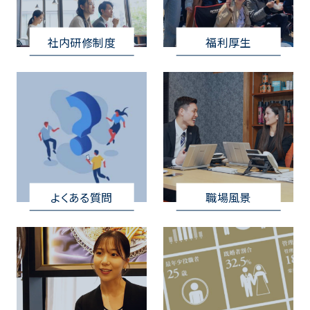
社内研修制度
福利厚生
よくある質問
職場風景