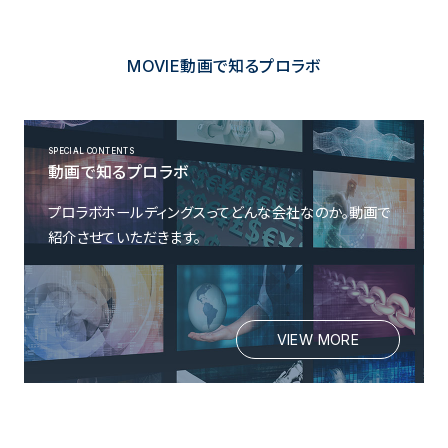
MOVIE
動画で知るプロラボ
SPECIAL CONTENTS
動画で知るプロラボ
プロラボホールディングスってどんな会社なのか。動画で
紹介させていただきます。
VIEW MORE