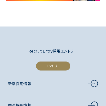
Recruit Entry
採用エントリー
エントリー
新卒採用情報
中途採用情報