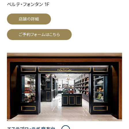
ベルテ・フォンタン 1F
店舗の詳細
ご予約フォームはこちら