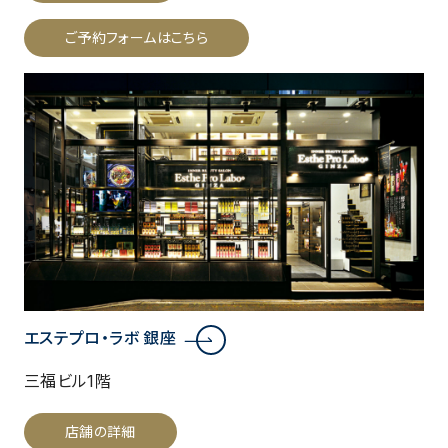
ご予約フォームはこちら
エステプロ・ラボ 銀座
三福ビル1階
店舗の詳細