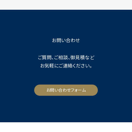
お問い合わせ
ご質問、ご相談、御見積など
お気軽にご連絡ください。
お問い合わせフォーム