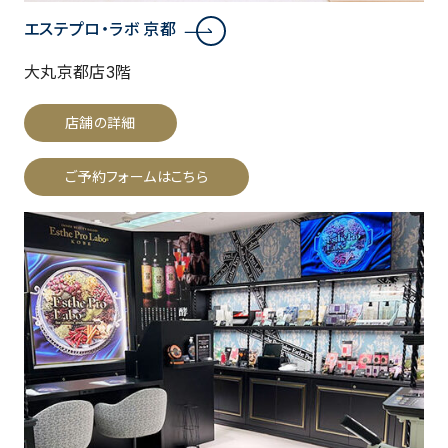
エステプロ・ラボ 京都
大丸京都店3階
店舗の詳細
ご予約フォームはこちら