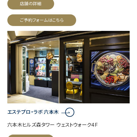
店舗の詳細
ご予約フォームはこちら
エステプロ・ラボ 六本木
六本木ヒルズ森タワー ウェストウォーク4F