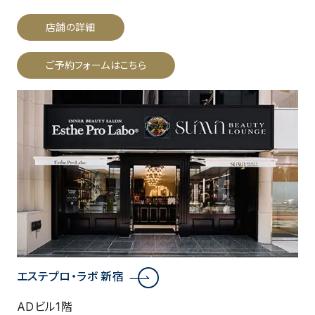
店舗の詳細
ご予約フォームはこちら
エステプロ・ラボ 新宿
ADビル1階