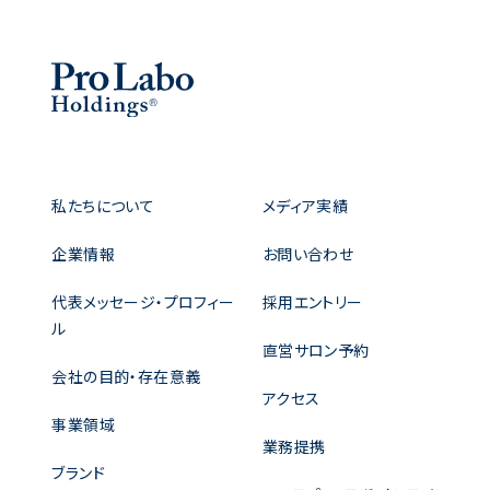
私たちについて
メディア実績
企業情報
お問い合わせ
代表メッセージ・プロフィー
採用エントリー
ル
直営サロン予約
会社の目的・存在意義
アクセス
事業領域
業務提携
ブランド