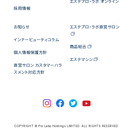
エステプロ・ラボ オンライン
採用情報
お知らせ
エステプロ・ラボ直営サロン
インナービューティコラム
商品総合
個人情報保護方針
エステマシン
直営サロン カスタマーハラ
スメント対応方針
COPYRIGHT © Pro Labo Holdings LIMITED. ALL RIGHTS RESERVED.