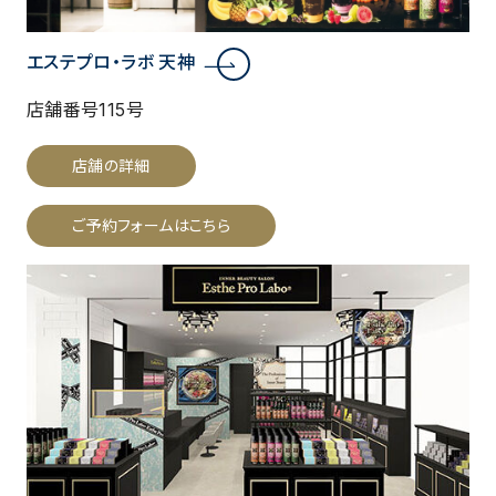
エステプロ・ラボ 天神
店舗番号115号
店舗の詳細
ご予約フォームはこちら