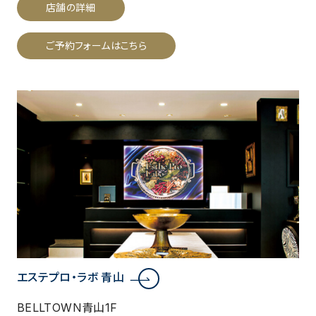
店舗の詳細
ご予約フォームはこちら
エステプロ・ラボ 青山
BELLTOWN青山1F