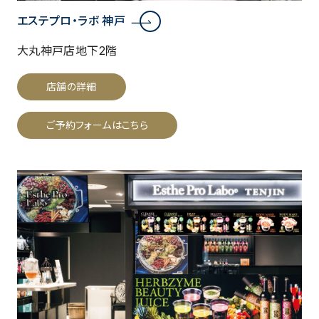
エステプロ・ラボ 神戸
大丸神戸店地下2階
店舗の詳細
ご予約フォームはこちら