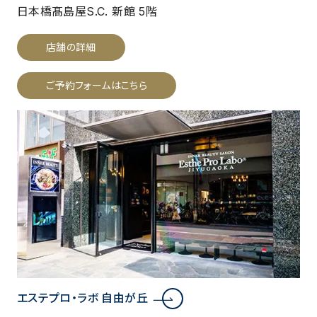
日本橋髙島屋S.C. 新館 5階
店舗の詳細
ご予約フォームはこちら
エステプロ・ラボ 自由が丘