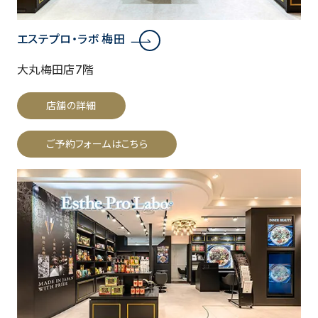
エステプロ・ラボ 梅田
大丸梅田店7階
店舗の詳細
ご予約フォームはこちら