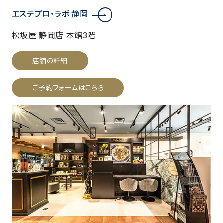
エステプロ・ラボ 静岡
松坂屋 静岡店 本館3階
店舗の詳細
ご予約フォームはこちら