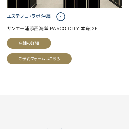
エステプロ・ラボ 沖縄
サンエー浦添西海岸 PARCO CITY 本館 2F
店舗の詳細
ご予約フォームはこちら