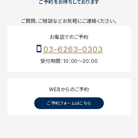
ご予約をお待ちしております
ご質問、ご相談などお気軽にご連絡ください。
お電話でのご予約
03-6263-0303
受付時間：10：00～20：00
WEBからのご予約
ご予約フォームはこちら