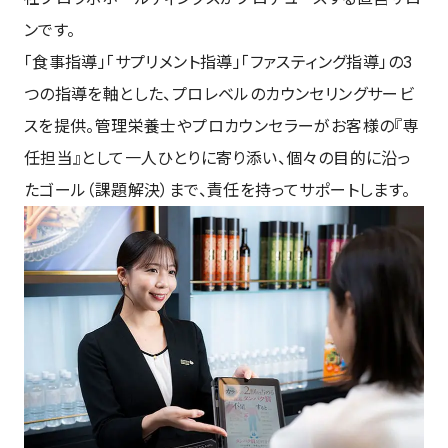
ンです。
「食事指導」「サプリメント指導」「ファスティング指導」の3
つの指導を軸とした、プロレベルのカウンセリングサービ
スを提供。管理栄養士やプロカウンセラーがお客様の『専
任担当』として一人ひとりに寄り添い、個々の目的に沿っ
たゴール（課題解決）まで、責任を持ってサポートします。