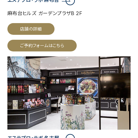
エステプロ・ラボ 麻布台
麻布台ヒルズ ガーデンプラザB 2F
店舗の詳細
ご予約フォームはこちら