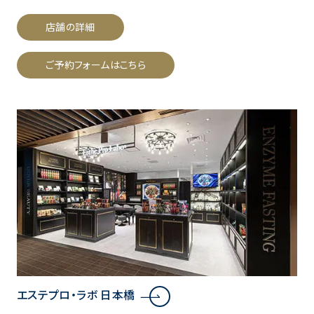
店舗の詳細
ご予約フォームはこちら
エステプロ・ラボ 日本橋