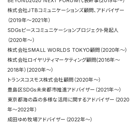
BEYOND2020 NEXT FORUM代表幹事(2019年～）
株式会社JTBコミュニケーションズ顧問、アドバイザー
（2019年～2021年）
SDGsピースコミュニケーションプロジェクト発起人
（2020年～）
株式会社SMALL WORLDS TOKYO顧問（2020年～）
株式会社ロイヤリティマーケティング顧問(2016年～
2018年）(2020年～）
トランスコスモス株式会社顧問（2020年～）
豊島区SDGs未来都市推進アドバイザー（2021年～）
東京都海の森の多様な活用に関するアドバイザー（2020
年～2022年）
成田ゆめ牧場アドバイザー（2022年～）