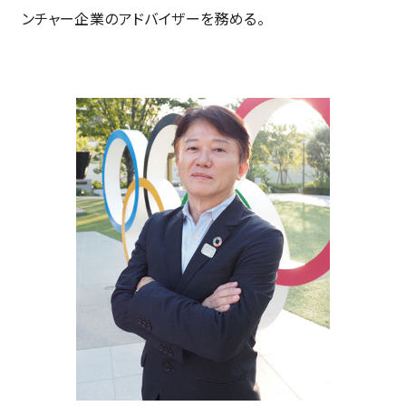
ンチャー企業のアドバイザーを務める。