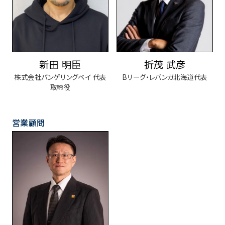
新田 明臣
折茂 武彦
株式会社バンゲリングベイ 代表
Bリーグ・レバンガ北海道代表
取締役
営業顧問