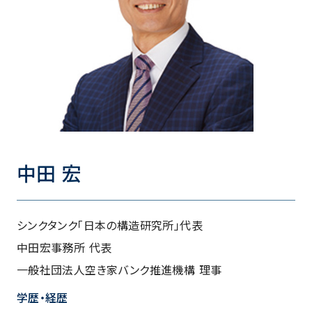
中田 宏
シンクタンク「日本の構造研究所」代表
中田宏事務所 代表
一般社団法人空き家バンク推進機構 理事
学歴・経歴