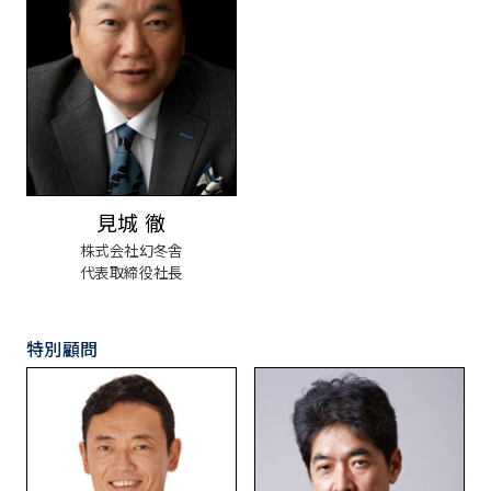
見城 徹
株式会社幻冬舎
代表取締役社長
特別顧問