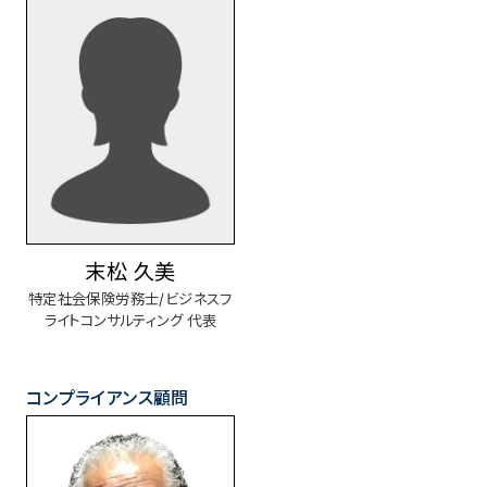
末松 久美
特定社会保険労務士/ビジネスフ
ライトコンサルティング 代表
コンプライアンス顧問