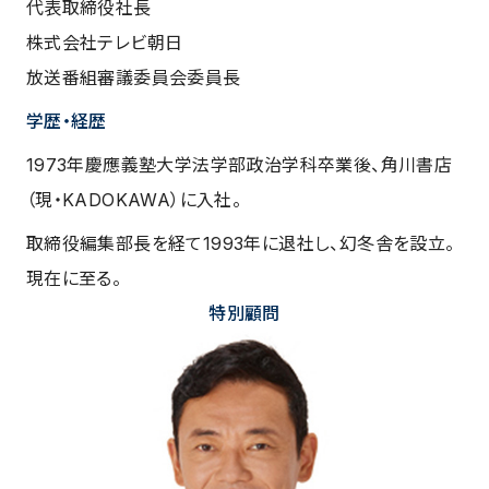
代表取締役社長
株式会社テレビ朝日
放送番組審議委員会委員長
学歴・経歴
1973年慶應義塾大学法学部政治学科卒業後、角川書店
（現・KADOKAWA）に入社。
取締役編集部長を経て1993年に退社し、幻冬舎を設立。
現在に至る。
特別顧問