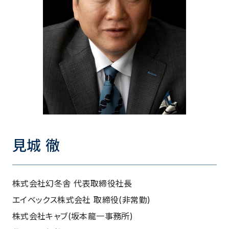
見城 徹
株式会社幻冬舎 代表取締役社長
エイベックス株式会社 取締役(非常勤)
株式会社キャブ(坂本龍一事務所)