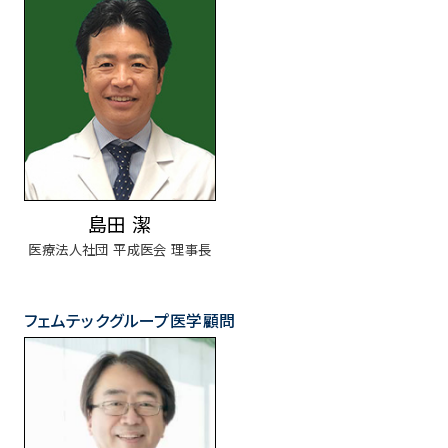
島田 潔
医療法人社団 平成医会 理事長
フェムテックグループ医学顧問