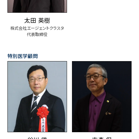
太田 英樹
株式会社エージェントクラスタ
代表取締役
特別医学顧問