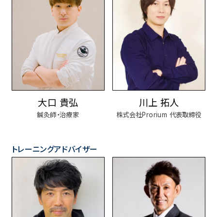
大口 貴弘
川上 拓人
鍼灸師・治療家
株式会社Prorium 代表取締役
トレーニングアドバイザー