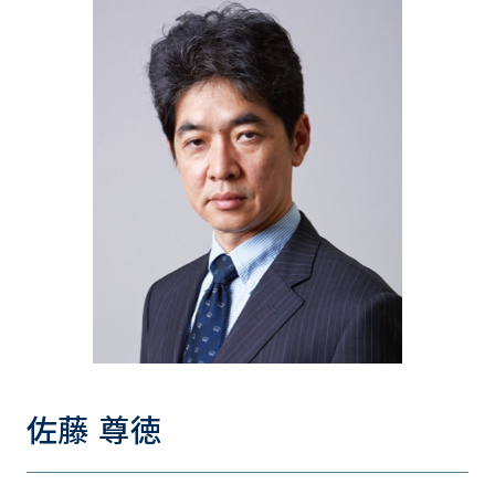
佐藤 尊徳