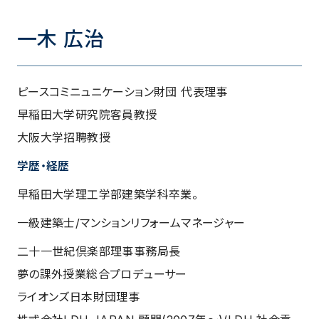
一木 広治
ピースコミニュニケーション財団 代表理事
早稲田大学研究院客員教授
大阪大学招聘教授
学歴・経歴
早稲田大学理工学部建築学科卒業。
一級建築士/マンションリフォームマネージャー
二十一世紀倶楽部理事事務局長
夢の課外授業総合プロデューサー
ライオンズ日本財団理事