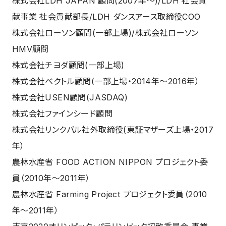
株式会社LDH JAPAN 顧問(2007年〜)/LDH 社会貢
献事業 社会貢献部長/LDH ダンスアース取締役COO
株式会社ローソン顧問(一部上場)/株式会社ローソン
HMV顧問
株式会社チヨダ顧問(一部上場)
株式会社ベクトル顧問(一部上場・2014年～2016年）
株式会社USEN顧問(JASDAQ)
株式会社ファインシード顧問
株式会社リンクバル社外取締役(東証マザーズ上場・2017
年）
農林水産省 FOOD ACTION NIPPON プロジェクト委
員（2010年～2011年）
農林水産省 Farming Project プロジェクト委員（2010
年～2011年）