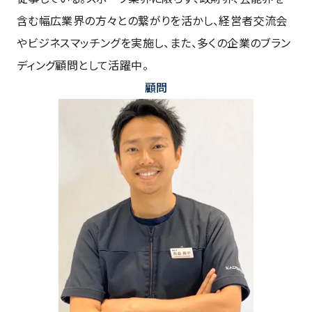
含む幅広業界の方々との繋がりを活かし、経営者交流会
やビジネスマッチングを実施し、また、多くの企業のブラン
ディング顧問として活躍中。
顧問