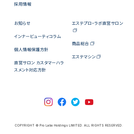
採用情報
お知らせ
エステプロ・ラボ直営サロン
インナービューティコラム
商品総合
個人情報保護方針
エステマシン
直営サロン カスタマーハラ
スメント対応方針
COPYRIGHT © Pro Labo Holdings LIMITED. ALL RIGHTS RESERVED.