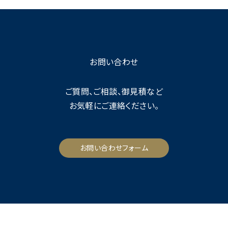
お問い合わせ
ご質問、ご相談、御見積など
お気軽にご連絡ください。
お問い合わせフォーム