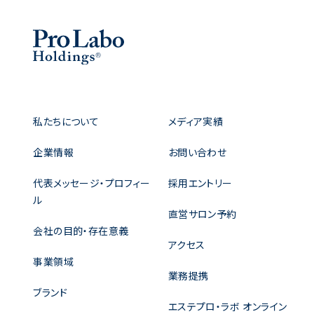
私たちについて
メディア実績
企業情報
お問い合わせ
代表メッセージ・プロフィー
採用エントリー
ル
直営サロン予約
会社の目的・存在意義
アクセス
事業領域
業務提携
ブランド
エステプロ・ラボ オンライン