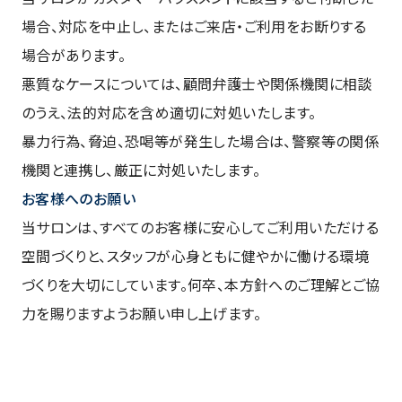
場合、対応を中止し、またはご来店・ご利用をお断りする
場合があります。
悪質なケースについては、顧問弁護士や関係機関に相談
のうえ、法的対応を含め適切に対処いたします。
暴力行為、脅迫、恐喝等が発生した場合は、警察等の関係
機関と連携し、厳正に対処いたします。
お客様へのお願い
当サロンは、すべてのお客様に安心してご利用いただける
空間づくりと、スタッフが心身ともに健やかに働ける環境
づくりを大切にしています。何卒、本方針へのご理解とご協
力を賜りますようお願い申し上げます。