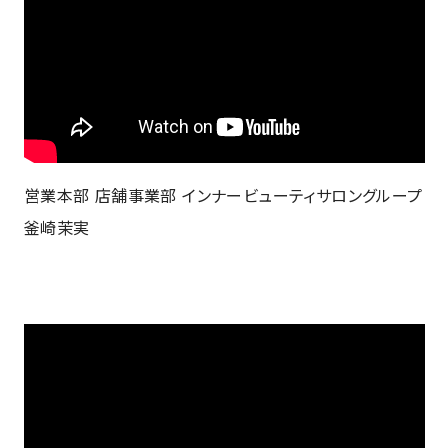
営業本部 店舗事業部 インナービューティサロングループ
釜崎茉実