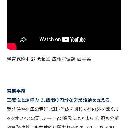
経営戦略本部 会長室 広報宣伝課 西華菜
営業事務
正確性と調整力で、組織の円滑な営業活動を支える。
受発注や在庫の管理、資料作成を通じて社内外を繋ぐバ
ックオフィスの要。ルーティン業務にとどまらず、顧客分析
や業務改善にも主体的に関われるため、マルチなスキル