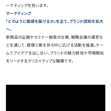
ーケティングを担います。
マーケティング
「どのように価値を届けるか」を企て、ブランド認知を拡大
へ。
新商品の企画やセミナー施策の立案、戦略会議の運営な
どを通じて、健康と美を世の中に広げる活動を推進。チー
ムでアイデアを出し合い、ブランドの魅力発信や市場開拓
をリードするクリエイティブな職種です。