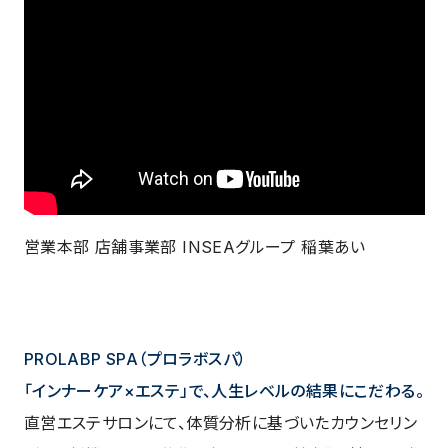
営業本部 店舗事業部 INSEAグループ 稲葉あい
PROLABP SPA（プロラボスパ）
「インナーケア×エステ」で、人生レベルの結果にこだわる。
直営エステサロンにて、体質分析に基づいたカウンセリン