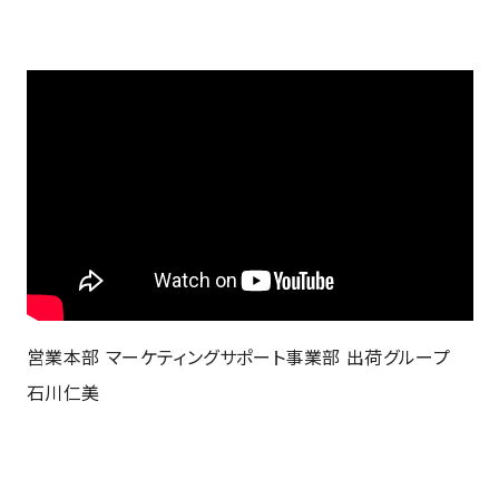
営業本部 マーケティングサポート事業部 出荷グループ
石川仁美