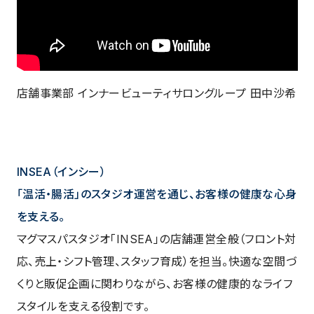
店舗事業部 インナービューティサロングループ 田中沙希
INSEA（インシー）
「温活・腸活」のスタジオ運営を通じ、お客様の健康な心身
を支える。
マグマスパスタジオ「INSEA」の店舗運営全般（フロント対
応、売上・シフト管理、スタッフ育成）を担当。快適な空間づ
くりと販促企画に関わりながら、お客様の健康的なライフ
スタイルを支える役割です。