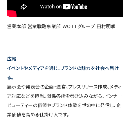
営業本部 営業戦略事業部 WOTTグループ 田村明季
広報
イベントやメディアを通じ、ブランドの魅力を社会へ届け
る。
展示会や発表会の企画・運営、プレスリリース作成、メディ
ア対応などを担当。関係各所を巻き込みながら、インナー
ビューティーの価値やブランド体験を世の中に発信し、企
業価値を高める仕掛け人です。