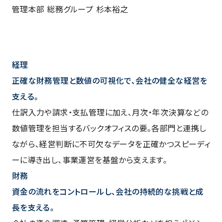
管理本部 総務グループ 杉本裕之
経理
正確な財務管理と数値の可視化で、会社の健全な経営を
支える。
仕訳入力や請求・支払管理に加え、月次・年次決算などの
数値管理を担当するバックオフィスの要。各部門と連携し
ながら、経営判断に不可欠なデータを正確かつスピーディ
ーに導き出し、事業運営を基盤から支えます。
財務
資金の流れをコントロールし、会社の持続的な挑戦と成
長を支える。