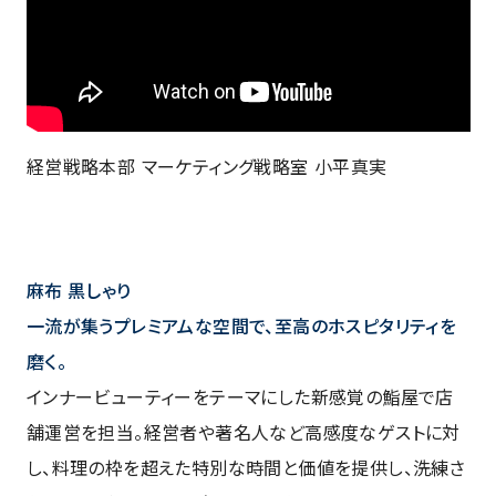
経営戦略本部 マーケティング戦略室 小平真実
麻布 黒しゃり
一流が集うプレミアムな空間で、至高のホスピタリティを
磨く。
インナービューティーをテーマにした新感覚の鮨屋で店
舗運営を担当。経営者や著名人など高感度なゲストに対
し、料理の枠を超えた特別な時間と価値を提供し、洗練さ