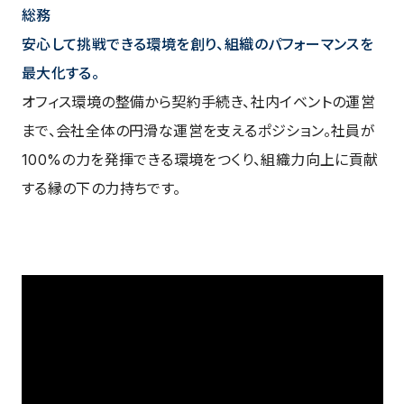
総務
安心して挑戦できる環境を創り、組織のパフォーマンスを
最大化する。
オフィス環境の整備から契約手続き、社内イベントの運営
まで、会社全体の円滑な運営を支えるポジション。社員が
100%の力を発揮できる環境をつくり、組織力向上に貢献
する縁の下の力持ちです。