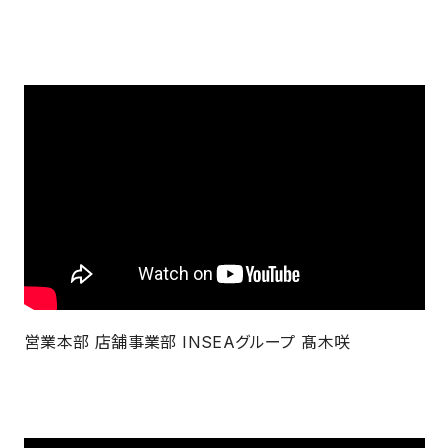
営業本部 店舗事業部 INSEAグループ 髙木咲