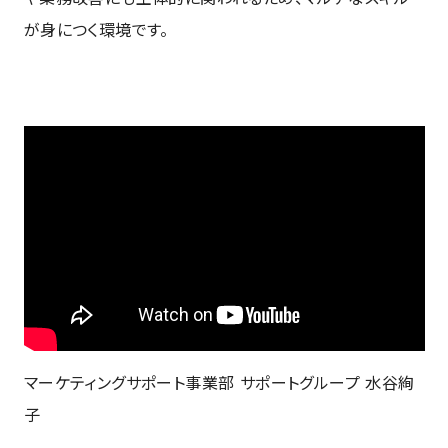
が身につく環境です。
マーケティングサポート事業部 サポートグループ 水谷絢
子