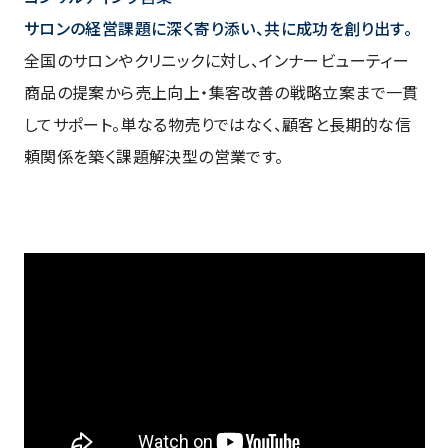
サロンの経営課題に深く寄り添い、共に成功を創り出す。
全国のサロンやクリニックに対し、インナービューティー
商品の提案から売上向上・集客改善の戦略立案まで一貫
してサポート。単なる物売りではなく、顧客と長期的な信
頼関係を築く課題解決型の営業です。