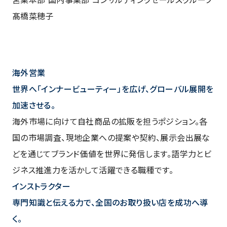
髙橋菜穂子
海外営業
世界へ「インナービューティー」を広げ、グローバル展開を
加速させる。
海外市場に向けて自社商品の拡販を担うポジション。各
国の市場調査、現地企業への提案や契約、展示会出展な
どを通じてブランド価値を世界に発信します。語学力とビ
ジネス推進力を活かして活躍できる職種です。
インストラクター
専門知識と伝える力で、全国のお取り扱い店を成功へ導
く。