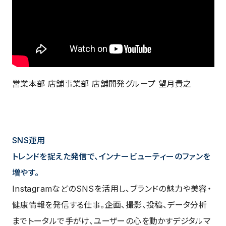
営業本部 店舗事業部 店舗開発グループ 望月貴之
SNS運用
トレンドを捉えた発信で、インナービューティーのファンを
増やす。
InstagramなどのSNSを活用し、ブランドの魅力や美容・
健康情報を発信する仕事。企画、撮影、投稿、データ分析
までトータルで手がけ、ユーザーの心を動かすデジタルマ