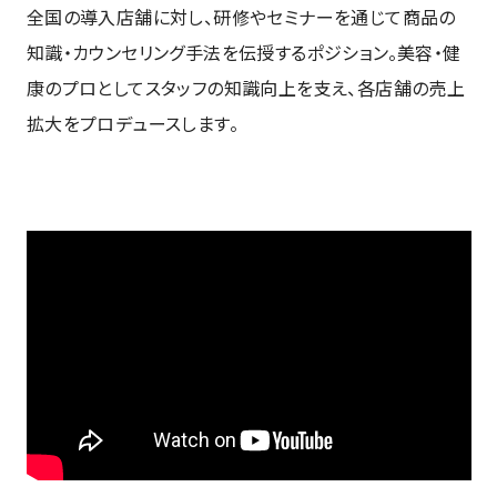
全国の導入店舗に対し、研修やセミナーを通じて商品の
知識・カウンセリング手法を伝授するポジション。美容・健
康のプロとしてスタッフの知識向上を支え、各店舗の売上
拡大をプロデュースします。