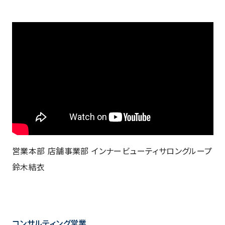
営業本部 店舗事業部 インナービューティサロングループ
鈴木結衣
コンサルティング営業