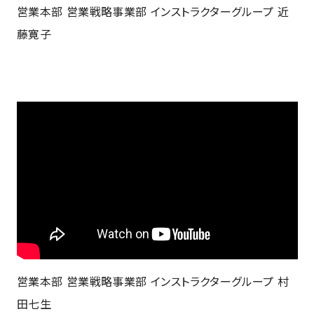
営業本部 営業戦略事業部 インストラクターグループ 近
藤寛子
営業本部 営業戦略事業部 インストラクターグループ 村
田七生