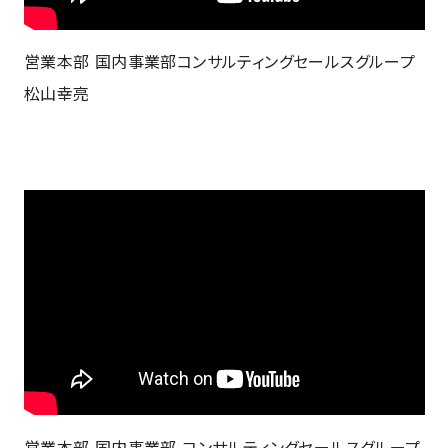
営業本部 国内事業部コンサルティングセールスグループ
松山幸亮
営業本部 国内事業部 コンサルティングセールスグループ