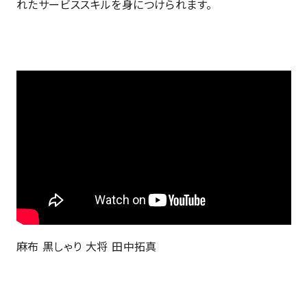
れたサービススキルを身につけられます。
麻布 黒しゃり 大将 田中拓真