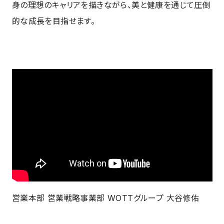
身の理想のキャリアを描きながら、美と健康を通じて圧倒
的な成長を目指せます。
営業本部 営業戦略事業部 WOTTグループ 大谷修佑