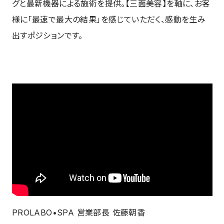
グと最新機器による施術を提供。【三面美容】を軸に、お客
様に「最速で最大の結果」を感じていただく、感動を生み
出すポジションです。
PROLABO•SPA 営業部長 佐藤朝香