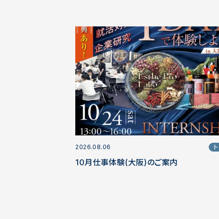
2026.08.06
ト
10月仕事体験(大阪)のご案内