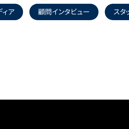
ディア
顧問インタビュー
スタ