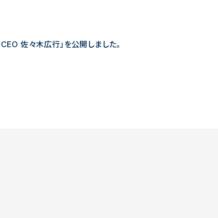
 CEO 佐々木広行」を公開しました。