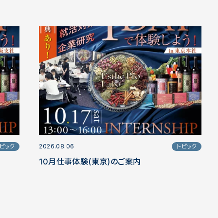
ピック
2026.08.06
トピック
10月仕事体験(東京)のご案内