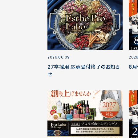
2026.06.09
2026
27卒採用 応募受付終了のお知ら
8月
せ