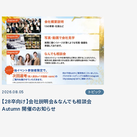
2026.08.05
トピック
【28卒向け】会社説明会＆なんでも相談会
Autumn 開催のお知らせ