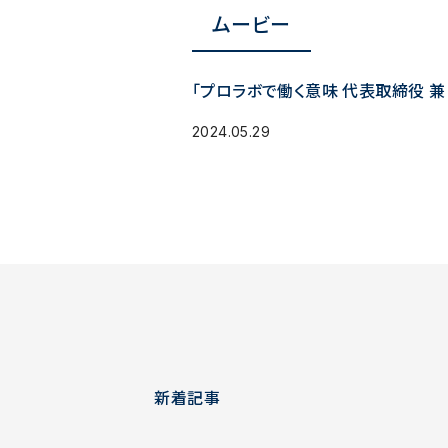
ムービー
「プロラボで働く意味 代表取締役 兼
2024.05.29
新着記事