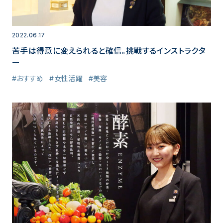
2022.06.17
苦手は得意に変えられると確信。挑戦するインストラクタ
ー
#おすすめ
#女性活躍
#美容