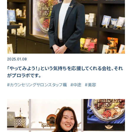
2025.01.08
「やってみよう！」という気持ちを応援してくれる会社、それ
がプロラボです。
#カウンセリングサロンスタッフ職
#中途
#美容