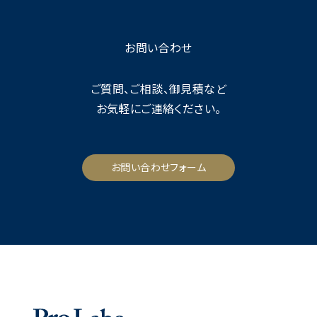
お問い合わせ
ご質問、ご相談、御見積など
お気軽にご連絡ください。
お問い合わせフォーム