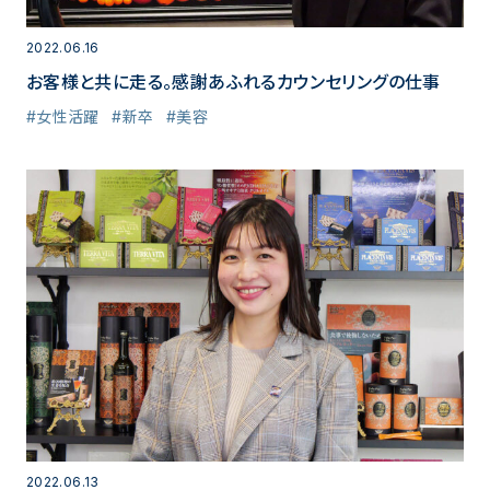
2022.06.16
お客様と共に走る。感謝あふれるカウンセリングの仕事
#女性活躍
#新卒
#美容
2022.06.13