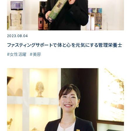
2023.08.04
ファスティングサポートで体と心を元気にする管理栄養士
#女性活躍
#美容