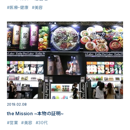
#医療・健康
#美容
2019.02.08
the Mission ~本物の証明~
#営業
#美容
#30代