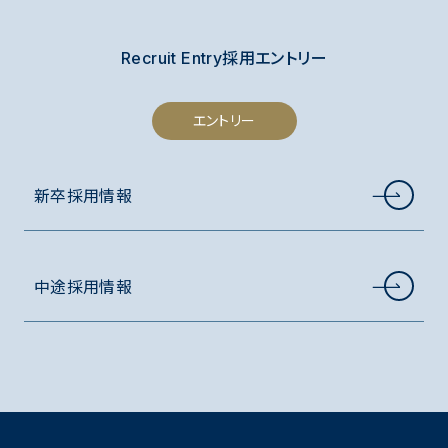
Recruit Entry
採用エントリー
エントリー
新卒採用情報
中途採用情報