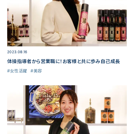
2023.08.16
体操指導者から営業職に！お客様と共に歩み自己成長
#女性活躍
#美容