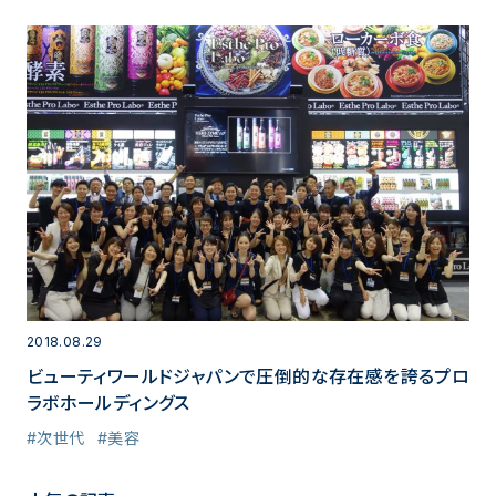
2018.08.29
ビューティワールドジャパンで圧倒的な存在感を誇るプロ
ラボホールディングス
#次世代
#美容