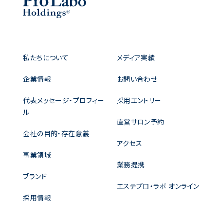
私たちについて
メディア実績
企業情報
お問い合わせ
代表メッセージ・プロフィー
採用エントリー
ル
直営サロン予約
会社の目的・存在意義
アクセス
事業領域
業務提携
ブランド
エステプロ・ラボ オンライン
採用情報