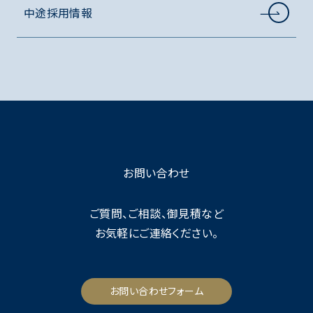
中途採用情報
お問い合わせ
ご質問、ご相談、御見積など
お気軽にご連絡ください。
お問い合わせフォーム