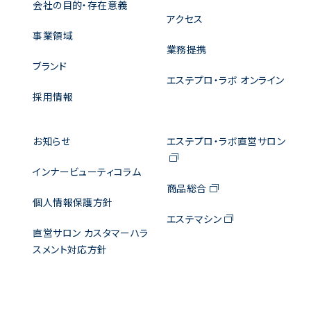
会社の目的・存在意義
アクセス
事業領域
業務提携
ブランド
エステプロ・ラボ オンライン
採用情報
お知らせ
エステプロ・ラボ直営サロン
インナービューティコラム
商品総合
個人情報保護方針
エステマシン
直営サロン カスタマーハラ
スメント対応方針