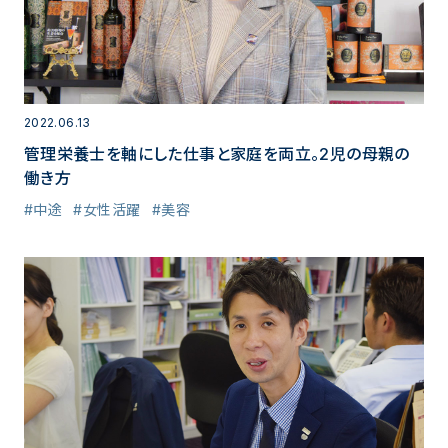
2022.06.13
管理栄養士を軸にした仕事と家庭を両立。2児の母親の
働き方
#中途
#女性活躍
#美容