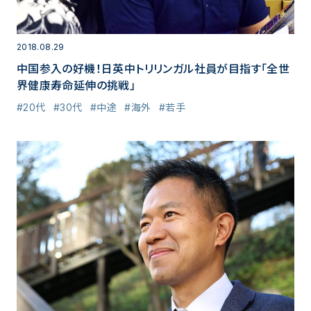
2018.08.29
中国参入の好機！日英中トリリンガル社員が目指す「全世
界健康寿命延伸の挑戦」
#20代
#30代
#中途
#海外
#若手