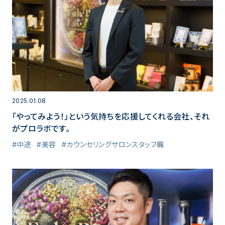
2025.01.08
「やってみよう！」という気持ちを応援してくれる会社、それ
がプロラボです。
#中途
#美容
#カウンセリングサロンスタッフ職