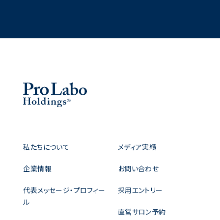
私たちについて
メディア実績
企業情報
お問い合わせ
代表メッセージ・プロフィー
採用エントリー
ル
直営サロン予約