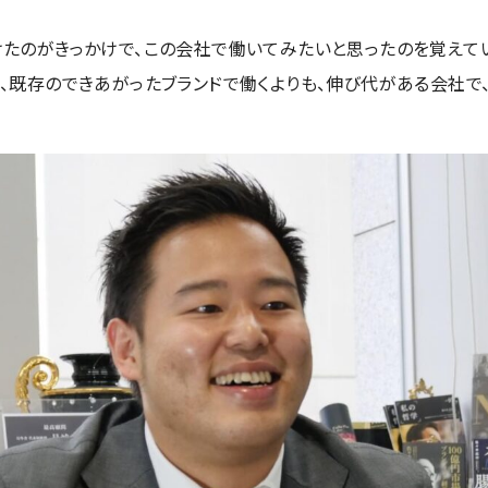
たのがきっかけで、この会社で働いてみたいと思ったのを覚えてい
、既存のできあがったブランドで働くよりも、伸び代がある会社で