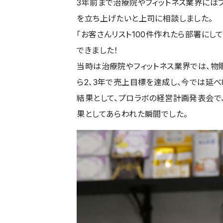
3年前まで治療院やフィットネス業界には
を立ち上げたいと上司に相談しました。
「お客さんリスト100件作れたら部署にし
できました！
当時は治療院やフィットネス業界では、物
ら2、3年で売上目標を達成し、今では延べ
結果として、プロラボの経営計画発表会で
果としてあらわれた瞬間でした。