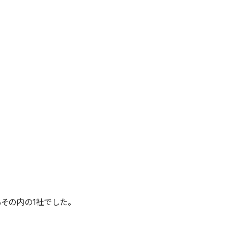
その内の1社でした。