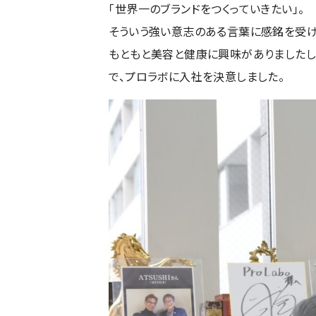
「世界一のブランドをつくっていきたい」。
そういう強い意志のある言葉に感銘を受け
もともと美容と健康に興味がありましたし
で、プロラボに入社を決意しました。