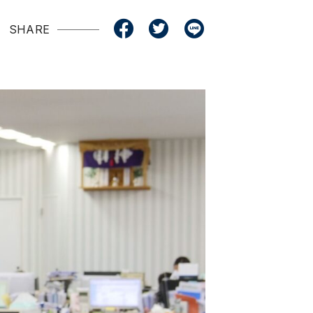
SHARE