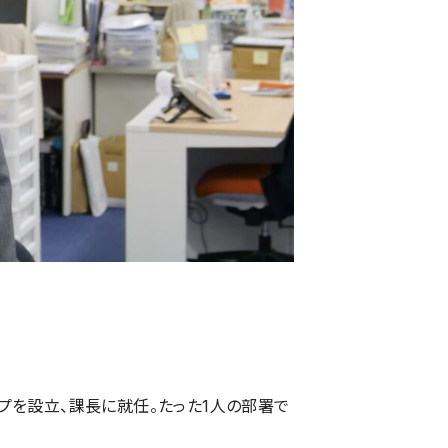
ープを設立、課長に就任。たった1人の部署で