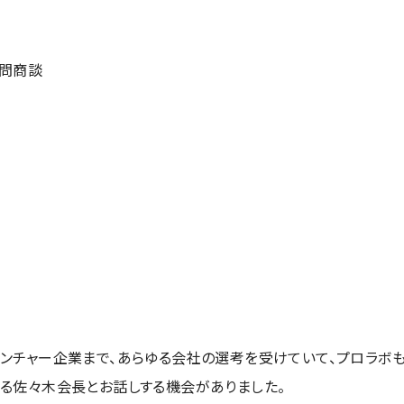
問商談
ンチャー企業まで、あらゆる会社の選考を受けていて、プロラボも
る佐々木会長とお話しする機会がありました。