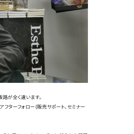
販路が全く違います。
アフターフォロー(販売サポート、セミナー