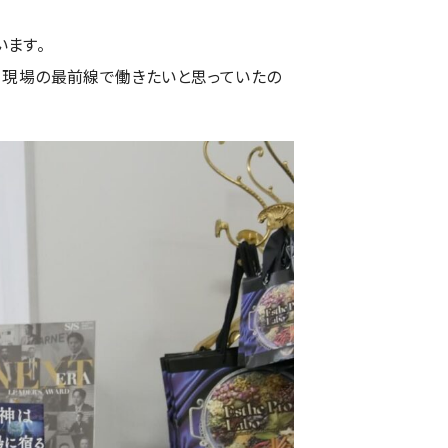
ます。
、現場の最前線で働きたいと思っていたの