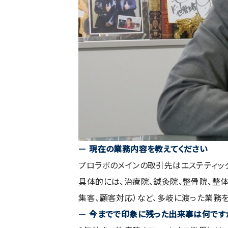
ー
現在の業務内容を教えてください
プロラボのメインの取引先はエステティッ
具体的には、治療院、鍼灸院、整骨院、整体
集客、顧客対応）など、多岐に渡った業務を
ー
今までで印象に残った出来事は何です