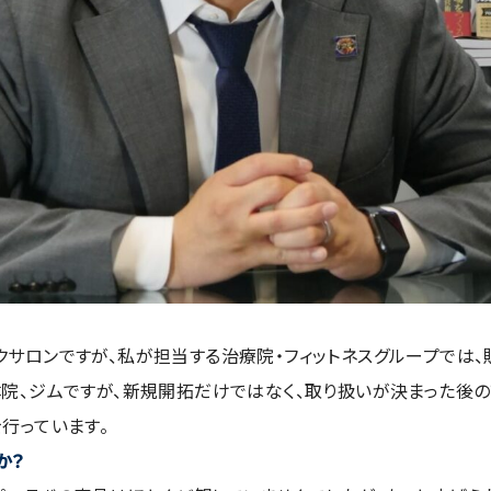
クサロンですが、私が担当する治療院・フィットネスグループでは、
院、ジムですが、新規開拓だけではなく、取り扱いが決まった後の
行っています。
か？