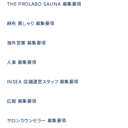
THE PROLABO SAUNA 募集要項
麻布 黒しゃり 募集要項
海外営業 募集要項
人事 募集要項
INSEA 店舗運営スタッフ 募集要項
広報 募集要項
サロンカウンセラー 募集要項