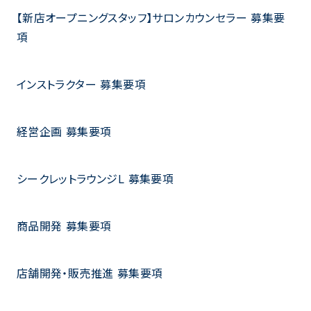
【新店オープニングスタッフ】サロンカウンセラー 募集要
項
インストラクター 募集要項
経営企画 募集要項
シークレットラウンジL 募集要項
商品開発 募集要項
店舗開発・販売推進 募集要項