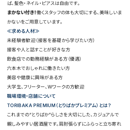
ば、髪色・ネイル・ピアスは自由です。
まかない付き！
働くスタッフの体も大切にする、美味しいま
かないをご用意しています。
≪求める人材≫
未経験者歓迎（接客を基礎から学びたい方）
接客や人と話すことが好きな方
飲食店での勤務経験がある方（優遇）
六本木でおしゃれに働きたい方
美容や健康に興味がある方
大学生、フリーター、Wワークの方歓迎
職場環境・店舗について
TORIBAKA PREMIUM（とりばかプレミアム）とは？
これまでの“とりばか”らしさを大切にした、カジュアルで
親しみやすい居酒屋です。肩肘張らずにふらっと立ち寄れ