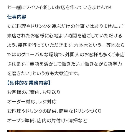
と一緒にワイワイ楽しいお店を作っていきませんか！
仕事内容
ただ料理やドリンクを運ぶだけの仕事ではありません。ご
来店されたお客様に心地よい時間を過ごしていただける
よう、接客を行っていただきます。六本木という一等地なら
ではのグローバルな環境で、外国人のお客様も多くご来店
されます。「英語を活かして働きたい」「働きながら語学力
を磨きたい」という方も大歓迎です。
【具体的な業務内容】
お客様のご案内、お見送り
オーダー対応、レジ対応
お料理やドリンクの提供、簡単なドリンクづくり
オープン準備、店内の片付け・清掃など