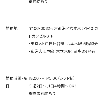
※昇給あり
勤務地
〒106-0032東京都港区六本木5-1-10 カ
ドガンビルB1F
・東京メトロ日比谷線「六本木駅」徒歩3分
・都営大江戸線「六本木駅」徒歩3分待遇
勤務時間・曜
18:00 〜 翌5:00（シフト制）
日
※週2日〜、1日4時間〜OK！
※終電考慮あり