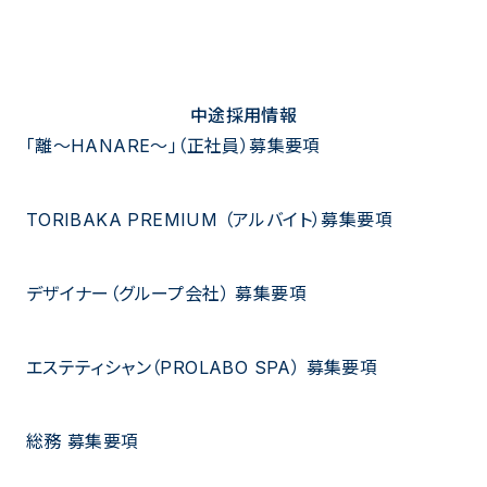
中途採用情報
「離〜HANARE〜」（正社員）募集要項
TORIBAKA PREMIUM （アルバイト）募集要項
デザイナー（グループ会社） 募集要項
エステティシャン（PROLABO SPA） 募集要項
総務 募集要項