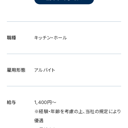
職種
キッチン・ホール
雇用形態
アルバイト
給与
1,400円〜
※経験・年齢を考慮の上、当社の規定により
優遇