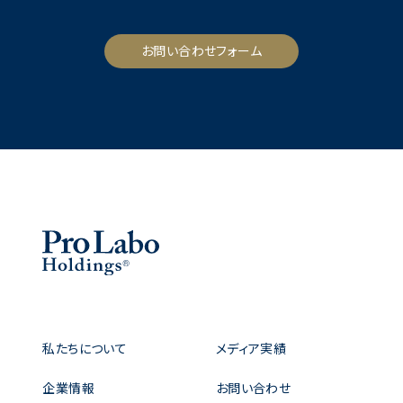
お問い合わせフォーム
私たちについて
メディア実績
企業情報
お問い合わせ