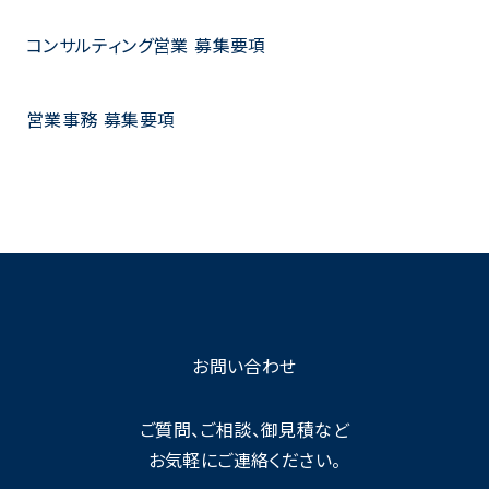
コンサルティング営業 募集要項
営業事務 募集要項
お問い合わせ
ご質問、ご相談、御見積など
お気軽にご連絡ください。