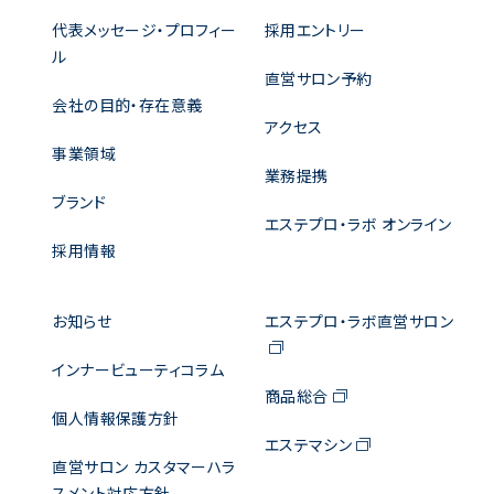
代表メッセージ・プロフィー
採用エントリー
ル
直営サロン予約
会社の目的・存在意義
アクセス
事業領域
業務提携
ブランド
エステプロ・ラボ オンライン
採用情報
お知らせ
エステプロ・ラボ直営サロン
インナービューティコラム
商品総合
個人情報保護方針
エステマシン
直営サロン カスタマーハラ
スメント対応方針