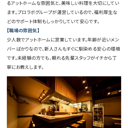
るアットホームな雰囲気と、美味しい料理を大切にしてい
ます。プロラボグループが運営しているので、福利厚生な
どのサポート体制もしっかりしていて安心です。
【職場の雰囲気】
少人数でアットホームに営業しています。年齢が近いメン
バーばかりなので、新人さんもすぐに馴染める安心の環境
です。未経験の方でも、頼れる先輩スタッフがイチから丁
寧にお教えします。