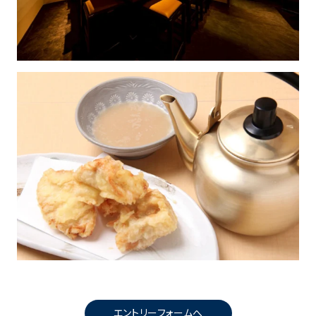
エントリーフォームへ