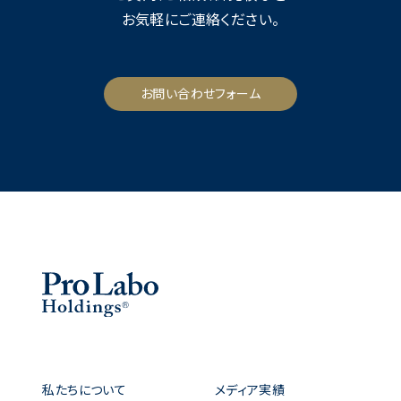
お気軽にご連絡ください。
お問い合わせフォーム
私たちについて
メディア実績