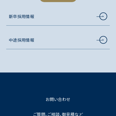
新卒採用情報
中途採用情報
お問い合わせ
ご質問、ご相談、御見積など