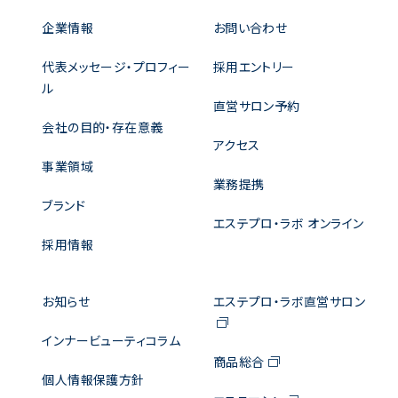
企業情報
お問い合わせ
代表メッセージ・プロフィー
採用エントリー
ル
直営サロン予約
会社の目的・存在意義
アクセス
事業領域
業務提携
ブランド
エステプロ・ラボ オンライン
採用情報
お知らせ
エステプロ・ラボ直営サロン
インナービューティコラム
商品総合
個人情報保護方針