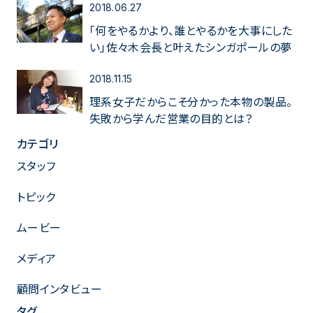
2018.06.27
「何をやるかより、誰とやるかを大事にした
い」佐々木会長と叶えたシンガポールの夢
2018.11.15
理系女子だからこそ分かった本物の製品。
失敗から学んだ営業の目的とは？
カテゴリ
スタッフ
トピック
ムービー
メディア
顧問インタビュー
タグ