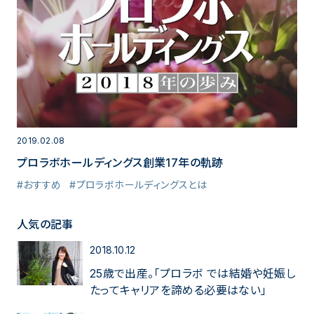
2019.02.08
プロラボホールディングス創業17年の軌跡
#おすすめ
#プロラボホールディングスとは
人気の記事
2018.10.12
25歳で出産。「プロラボ では結婚や妊娠し
たってキャリアを諦める必要はない」