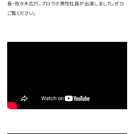
長・佐々木広行、プロラボ男性社員が出演しました。ぜひ
ご覧ください。