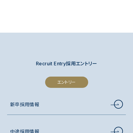
Recruit Entry
採用エントリー
エントリー
新卒採用情報
中途採用情報