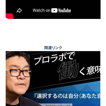
関連リンク