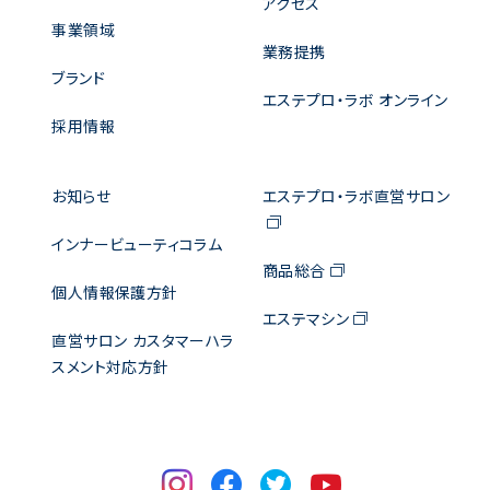
アクセス
事業領域
業務提携
ブランド
エステプロ・ラボ オンライン
採用情報
お知らせ
エステプロ・ラボ直営サロン
インナービューティコラム
商品総合
個人情報保護方針
エステマシン
直営サロン カスタマーハラ
スメント対応方針