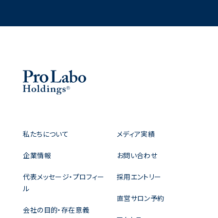
私たちについて
メディア実績
企業情報
お問い合わせ
代表メッセージ・プロフィー
採用エントリー
ル
直営サロン予約
会社の目的・存在意義