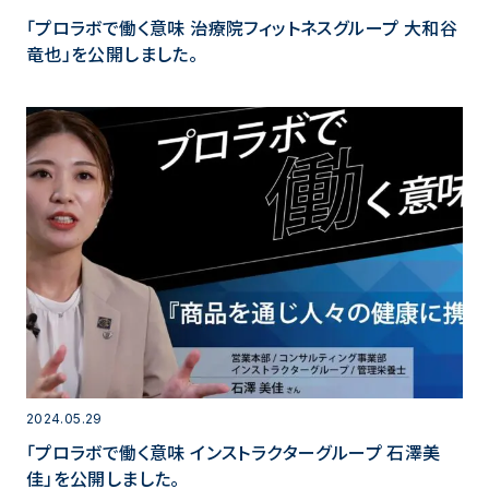
「プロラボで働く意味 治療院フィットネスグループ 大和谷
竜也」を公開しました。
2024.05.29
「プロラボで働く意味 インストラクターグループ 石澤美
佳」を公開しました。