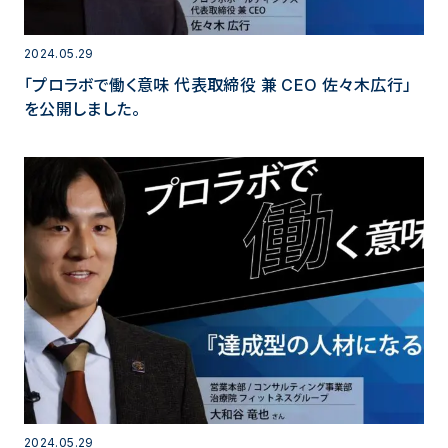
2024.05.29
「プロラボで働く意味 代表取締役 兼 CEO 佐々木広行」
を公開しました。
2024.05.29