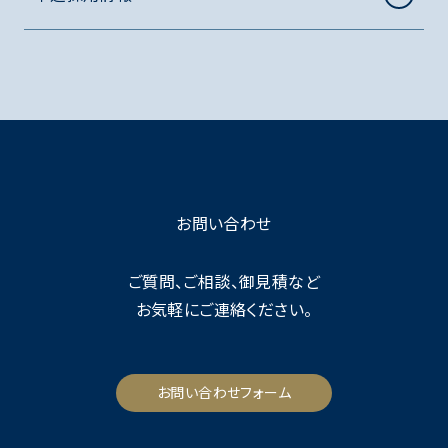
お問い合わせ
ご質問、ご相談、御見積など
お気軽にご連絡ください。
お問い合わせフォーム