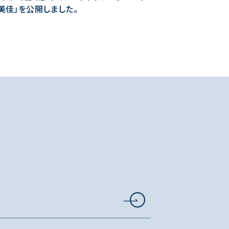
美佳」を公開しました。