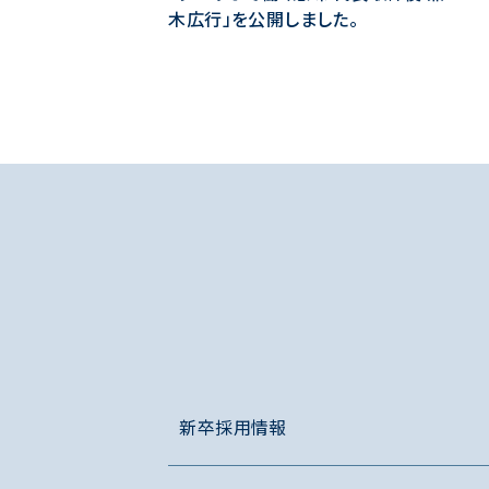
木広行」を公開しました。
新卒採用情報