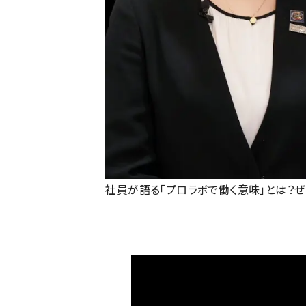
社員が語る「プロラボで働く意味」とは？ぜ