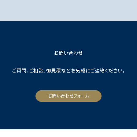
お問い合わせ
ご質問、ご相談、御見積など
お気軽にご連絡ください。
お問い合わせフォーム