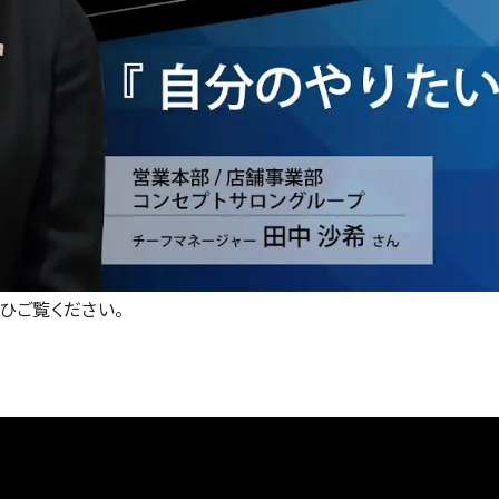
ひご覧ください。