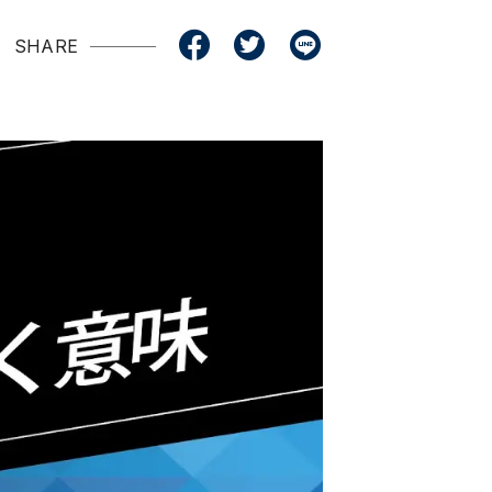
SHARE