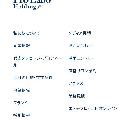
私たちについて
メディア実績
企業情報
お問い合わせ
代表メッセージ・プロフィー
採用エントリー
ル
直営サロン予約
会社の目的・存在意義
アクセス
事業領域
業務提携
ブランド
エステプロ・ラボ オンライン
採用情報