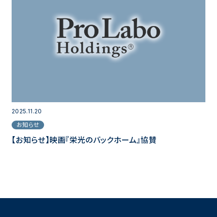
2025.11.20
お知らせ
【お知らせ】映画『栄光のバックホーム』協賛