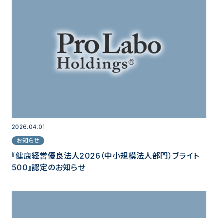
2026.04.01
お知らせ
『健康経営優良法人2026（中小規模法人部門）ブライト
500』認定のお知らせ