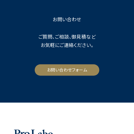
お問い合わせ
ご質問、ご相談、御見積など
お気軽にご連絡ください。
お問い合わせフォーム