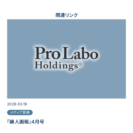
関連リンク
2026.03.19
メディア実績
『婦人画報』4月号