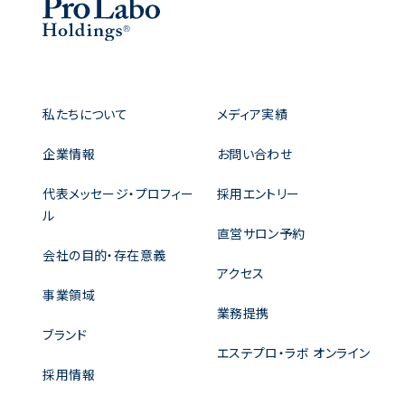
私たちについて
メディア実績
企業情報
お問い合わせ
代表メッセージ・プロフィー
採用エントリー
ル
直営サロン予約
会社の目的・存在意義
アクセス
事業領域
業務提携
ブランド
エステプロ・ラボ オンライン
採用情報