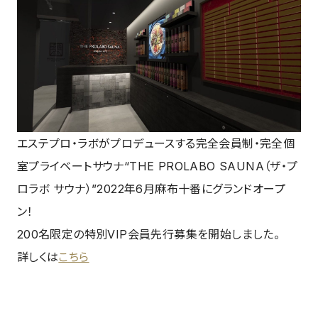
エステプロ・ラボがプロデュースする完全会員制・完全個
室プライベートサウナ“THE PROLABO SAUNA（ザ・プ
ロラボ サウナ）”2022年6月麻布十番にグランドオープ
ン！
200名限定の特別VIP会員先行募集を開始しました。
詳しくは
こちら