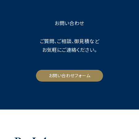
お問い合わせ
ご質問、ご相談、御見積など
お気軽にご連絡ください。
お問い合わせフォーム