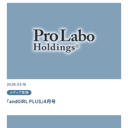
2026.03.19
メディア実績
『andGIRL PLUS』4月号