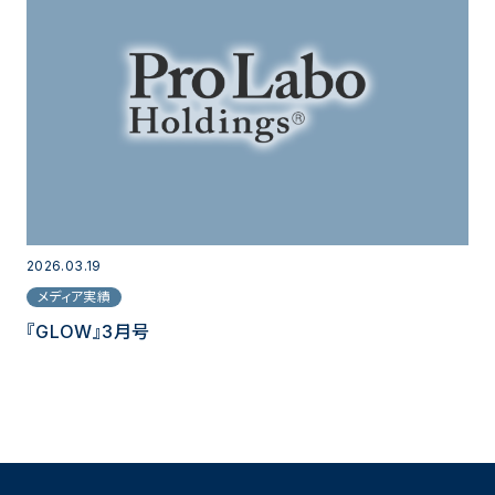
2026.03.19
メディア実績
『GLOW』3月号