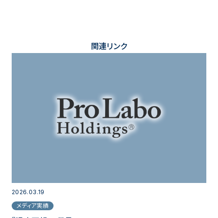
関連リンク
2026.03.19
メディア実績