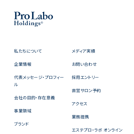
私たちについて
メディア実績
企業情報
お問い合わせ
代表メッセージ・プロフィー
採用エントリー
ル
直営サロン予約
会社の目的・存在意義
アクセス
事業領域
業務提携
ブランド
エステプロ・ラボ オンライン