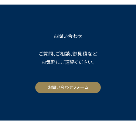
お問い合わせ
ご質問、ご相談、御見積など
お気軽にご連絡ください。
お問い合わせフォーム