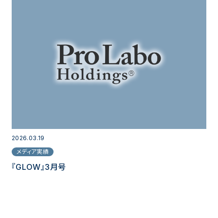
2026.03.19
メディア実績
『GLOW』3月号