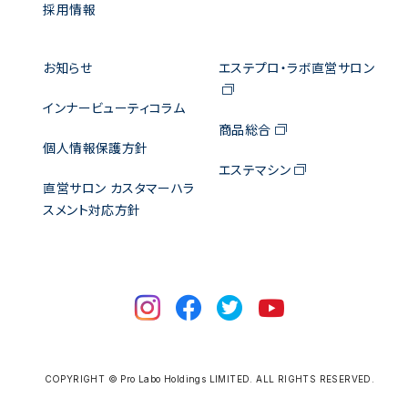
採用情報
お知らせ
エステプロ・ラボ直営サロン
インナービューティコラム
商品総合
個人情報保護方針
エステマシン
直営サロン カスタマーハラ
スメント対応方針
COPYRIGHT © Pro Labo Holdings LIMITED. ALL RIGHTS RESERVED.