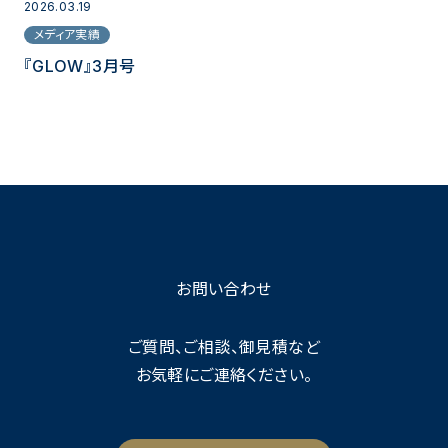
2026.03.19
メディア実績
『GLOW』3月号
お問い合わせ
ご質問、ご相談、御見積など
お気軽にご連絡ください。