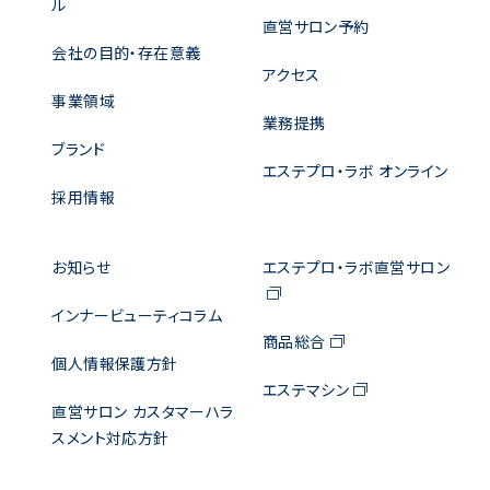
ル
直営サロン予約
会社の目的・存在意義
アクセス
事業領域
業務提携
ブランド
エステプロ・ラボ オンライン
採用情報
お知らせ
エステプロ・ラボ直営サロン
インナービューティコラム
商品総合
個人情報保護方針
エステマシン
直営サロン カスタマーハラ
スメント対応方針