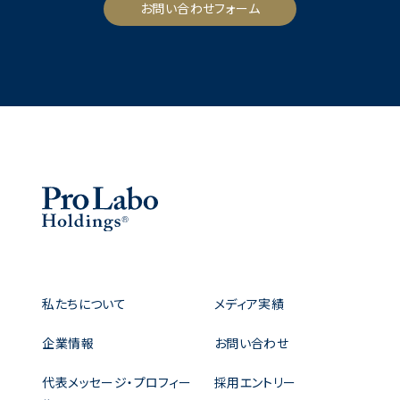
お問い合わせフォーム
私たちについて
メディア実績
企業情報
お問い合わせ
代表メッセージ・プロフィー
採用エントリー