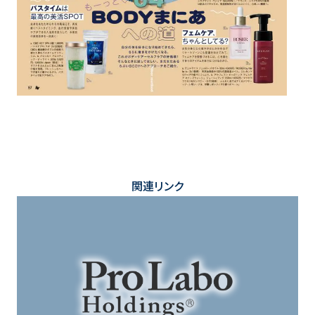
関連リンク