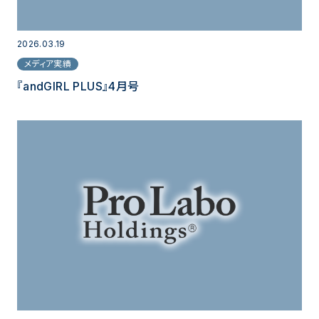
2026.03.19
メディア実績
『andGIRL PLUS』4月号