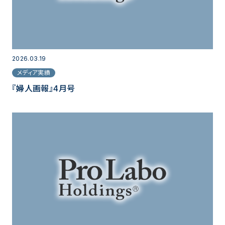
2026.03.19
メディア実績
『婦人画報』4月号