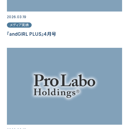
2026.03.19
メディア実績
『andGIRL PLUS』4月号