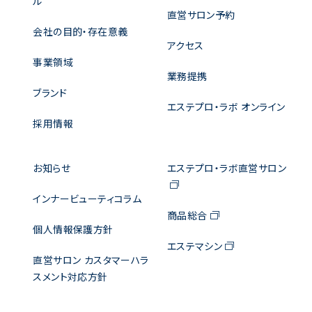
ル
直営サロン予約
会社の目的・存在意義
アクセス
事業領域
業務提携
ブランド
エステプロ・ラボ オンライン
採用情報
お知らせ
エステプロ・ラボ直営サロン
インナービューティコラム
商品総合
個人情報保護方針
エステマシン
直営サロン カスタマーハラ
スメント対応方針