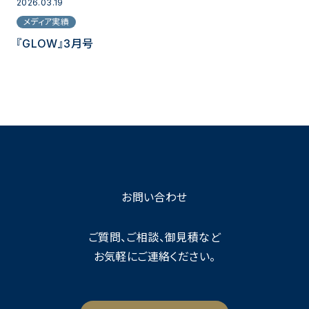
2026.03.19
メディア実績
『GLOW』3月号
お問い合わせ
ご質問、ご相談、御見積など
お気軽にご連絡ください。