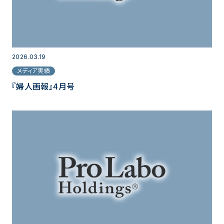
2026.03.19
メディア実績
『婦人画報』4月号