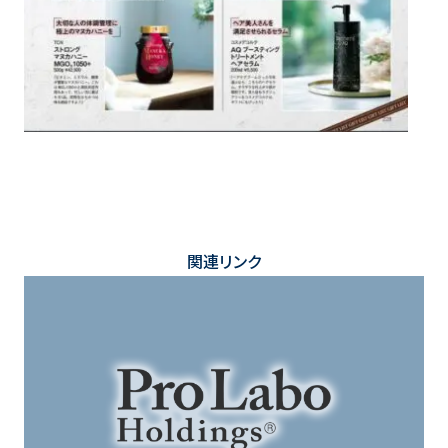
関連リンク