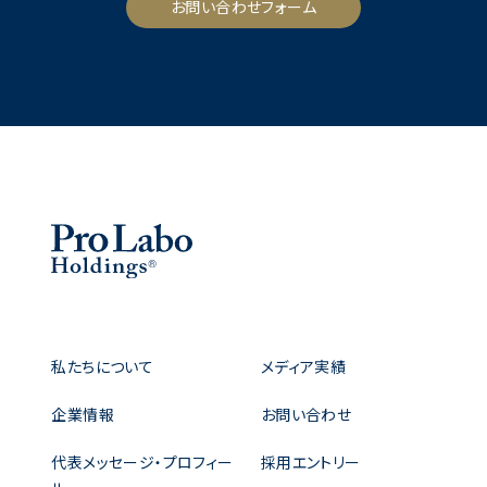
お問い合わせフォーム
私たちについて
メディア実績
企業情報
お問い合わせ
代表メッセージ・プロフィー
採用エントリー