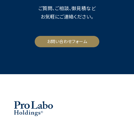
ご質問、ご相談、御見積など
お気軽にご連絡ください。
お問い合わせフォーム