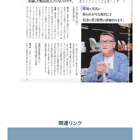
関連リンク