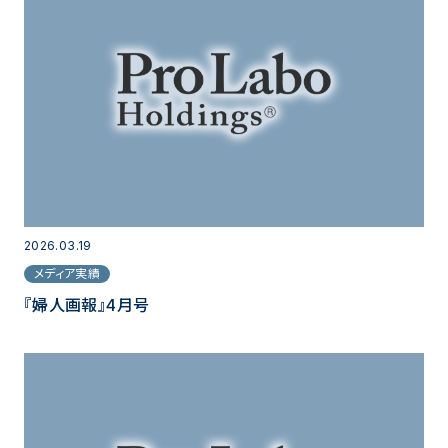
2026.03.19
メディア実績
『婦人画報』4月号