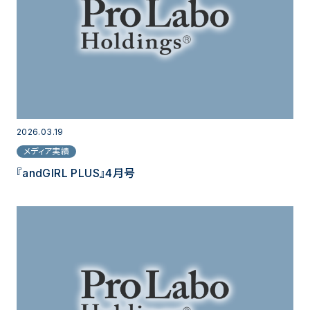
2026.03.19
メディア実績
『andGIRL PLUS』4月号