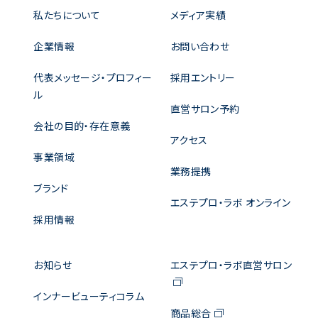
私たちについて
メディア実績
企業情報
お問い合わせ
代表メッセージ・プロフィー
採用エントリー
ル
直営サロン予約
会社の目的・存在意義
アクセス
事業領域
業務提携
ブランド
エステプロ・ラボ オンライン
採用情報
お知らせ
エステプロ・ラボ直営サロン
インナービューティコラム
商品総合