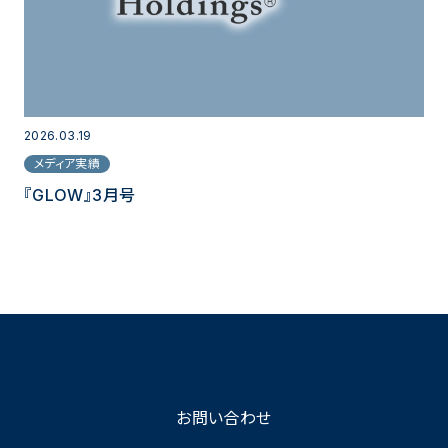
2026.03.19
メディア実績
『GLOW』3月号
お問い合わせ