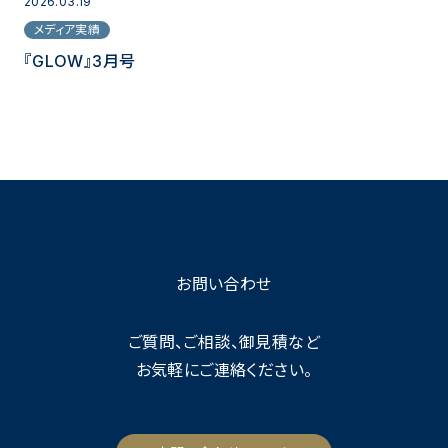
2026.03.19
メディア実績
『GLOW』3月号
お問い合わせ
ご質問、ご相談、御見積など
お気軽にご連絡ください。