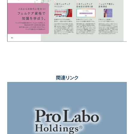
関連リンク