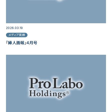
2026.03.19
メディア実績
『婦人画報』4月号