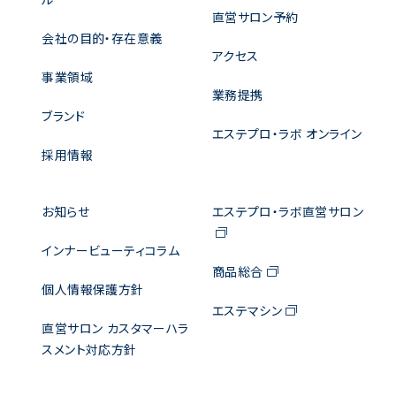
直営サロン予約
会社の目的・存在意義
アクセス
事業領域
業務提携
ブランド
エステプロ・ラボ オンライン
採用情報
お知らせ
エステプロ・ラボ直営サロン
インナービューティコラム
商品総合
個人情報保護方針
エステマシン
直営サロン カスタマーハラ
スメント対応方針