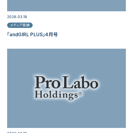
2026.03.19
メディア実績
『andGIRL PLUS』4月号