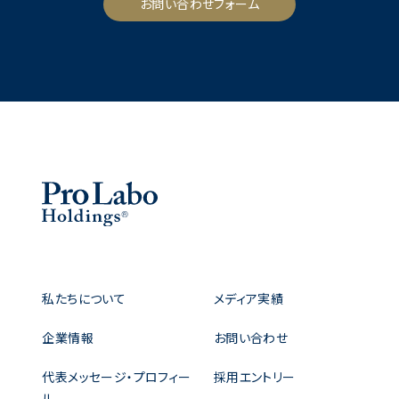
お問い合わせフォーム
私たちについて
メディア実績
企業情報
お問い合わせ
代表メッセージ・プロフィー
採用エントリー
ル