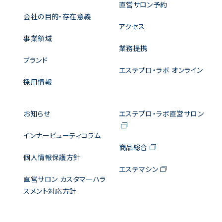
直営サロン予約
会社の目的・存在意義
アクセス
事業領域
業務提携
ブランド
エステプロ・ラボ オンライン
採用情報
お知らせ
エステプロ・ラボ直営サロン
インナービューティコラム
商品総合
個人情報保護方針
エステマシン
直営サロン カスタマーハラ
スメント対応方針