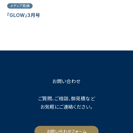
メディア実績
『GLOW』3月号
お問い合わせ
ご質問、ご相談、御見積など
お気軽にご連絡ください。
お問い合わせフォーム