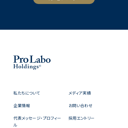
私たちについて
メディア実績
企業情報
お問い合わせ
代表メッセージ・プロフィー
採用エントリー
ル