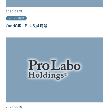
2026.03.19
メディア実績
『andGIRL PLUS』4月号
2026.03.19