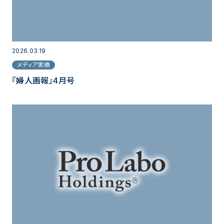
2026.03.19
メディア実績
『婦人画報』4月号