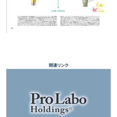
関連リンク