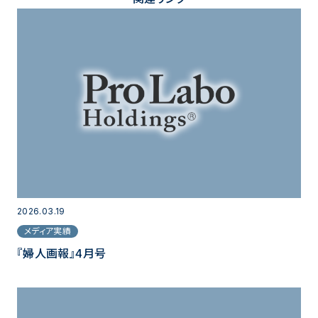
2026.03.19
メディア実績
『婦人画報』4月号