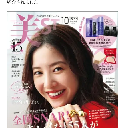
紹介されました！