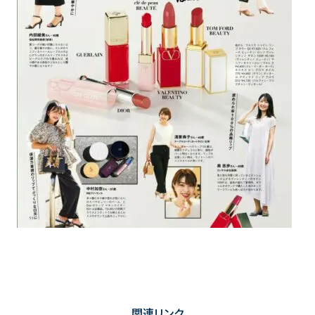
関連リンク