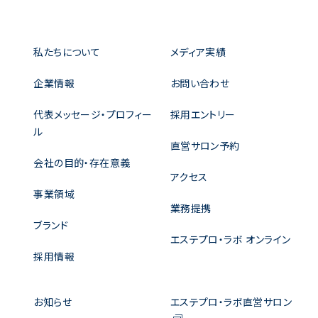
私たちについて
メディア実績
企業情報
お問い合わせ
代表メッセージ・プロフィー
採用エントリー
ル
直営サロン予約
会社の目的・存在意義
アクセス
事業領域
業務提携
ブランド
エステプロ・ラボ オンライン
採用情報
お知らせ
エステプロ・ラボ直営サロン