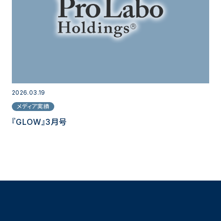
2026.03.19
メディア実績
『GLOW』3月号