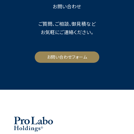
お問い合わせ
ご質問、ご相談、御見積など
お気軽にご連絡ください。
お問い合わせフォーム