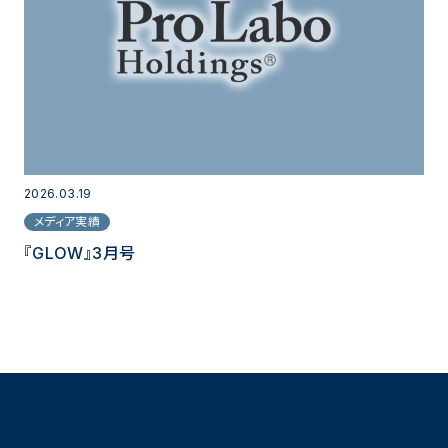
2026.03.19
メディア実績
『GLOW』3月号