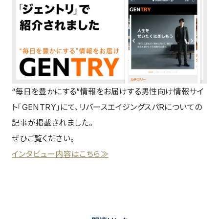
“毎日を豊かにする”情報をお届けする男性向け情報サイ
ト「GENTRY」にて、リバースエイジングスパRについての
記事が掲載されました。
ぜひご覧ください。
インタビュー内容はこちら≫