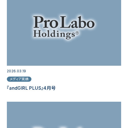
2026.03.19
メディア実績
『andGIRL PLUS』4月号