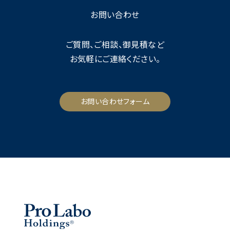
お問い合わせ
ご質問、ご相談、御見積など
お気軽にご連絡ください。
お問い合わせフォーム