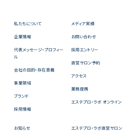
私たちについて
メディア実績
企業情報
お問い合わせ
代表メッセージ・プロフィー
採用エントリー
ル
直営サロン予約
会社の目的・存在意義
アクセス
事業領域
業務提携
ブランド
エステプロ・ラボ オンライン
採用情報
お知らせ
エステプロ・ラボ直営サロン