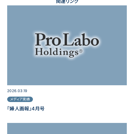
関連リンク
2026.03.19
メディア実績
『婦人画報』4月号