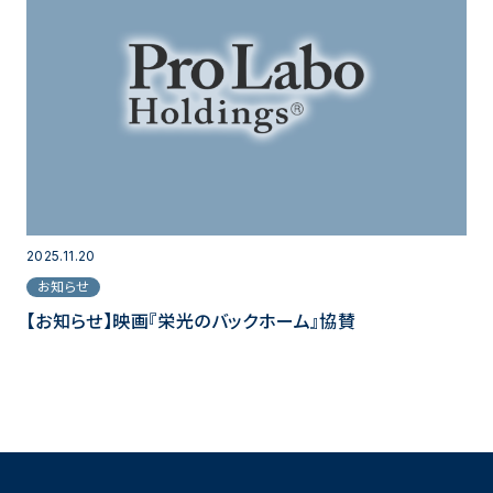
2025.11.20
お知らせ
【お知らせ】映画『栄光のバックホーム』協賛