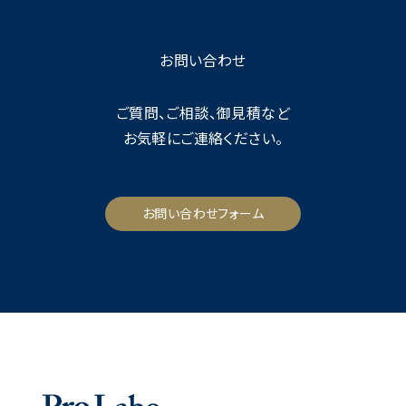
お問い合わせ
ご質問、ご相談、御見積など
お気軽にご連絡ください。
お問い合わせフォーム