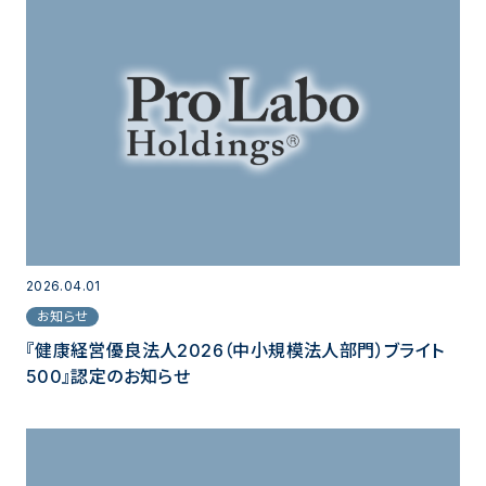
2026.04.01
お知らせ
『健康経営優良法人2026（中小規模法人部門）ブライト
500』認定のお知らせ