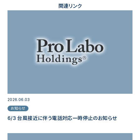
関連リンク
2026.06.03
お知らせ
6/3 台風接近に伴う電話対応一時停止のお知らせ