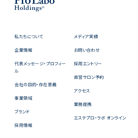
私たちについて
メディア実績
企業情報
お問い合わせ
代表メッセージ・プロフィー
採用エントリー
ル
直営サロン予約
会社の目的・存在意義
アクセス
事業領域
業務提携
ブランド
エステプロ・ラボ オンライン
採用情報