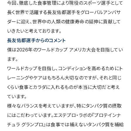
今回、徹底した食事管理により現役のスポーツ選手として
長く世界で活躍する長友佑都選手をグローバルアンバサ
ダーに迎え、世界中の人類の健康寿命の延伸に貢献して
いきたいと考えております。
長友佑都選手からのコメント
僕は2026年のワールドカップ アメリカ大会を目指してい
ます。
ワールドカップを目指し、コンディションを高めるためにト
レーニングやケアはもちろん大切なのですが、それと同じ
くらい食事とカラダに入れるものが本当に大切だと考え
ています。
様々なバランスを考えていますが、特にタンパク質の摂取
にはこだわっています。エステプロ・ラボの『プロテインナ
チュラ グランプロ』は食事では補えないタンパク質を補給