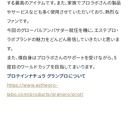
する最高のアイテムです。また、家族でプロラボさんの製品
やサービスなども多く使用させていただいており、熱烈な
ファンです。
今回のグローバルアンバサダー就任を機に、エステプロ・
ラボブランドの魅力をどんどん発信していきたいと思いま
す。
また、僕自身はプロラボさんのサポートを受けながら、5
度目のワールドカップを目指してまいります。
プロテインナチュラ グランプロについて
https://www.esthepro-
labo.com/products/granpro/prot/