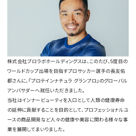
株式会社プロラボホールディングスは、このたび、5度目の
ワールドカップ出場を目指すプロサッカー選手の長友佑
都さんに、『プロテインナチュラ グランプロ』のグローバル
アンバサダーへ就任いただきました。
当社はインナービューティを入口として人類の健康寿命
の延伸に貢献することを目的として、プロフェッショナルユ
ースの商品開発など人々の健康や美容に関わる様々な事
業を展開してまいりました。