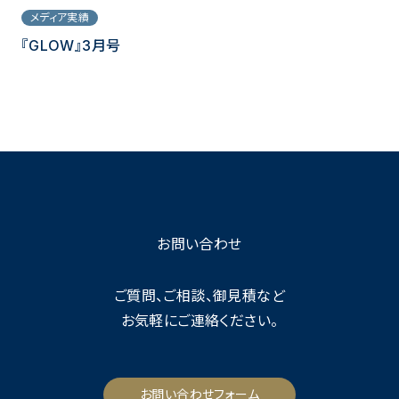
メディア実績
『GLOW』3月号
お問い合わせ
ご質問、ご相談、御見積など
お気軽にご連絡ください。
お問い合わせフォーム