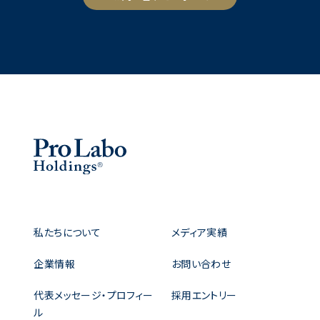
私たちについて
メディア実績
企業情報
お問い合わせ
代表メッセージ・プロフィー
採用エントリー
ル