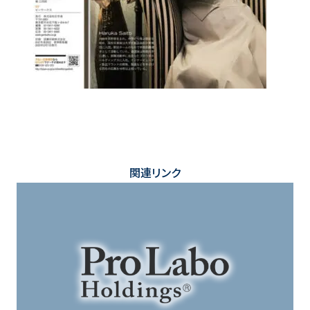
関連リンク