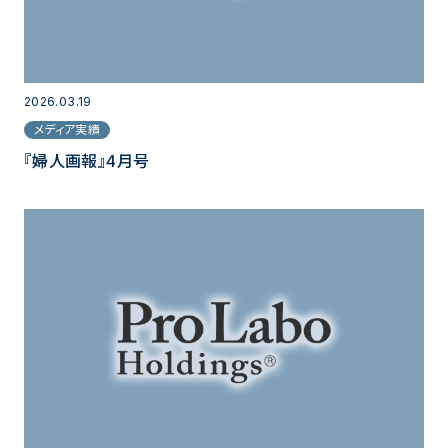
2026.03.19
メディア実績
『婦人画報』4月号