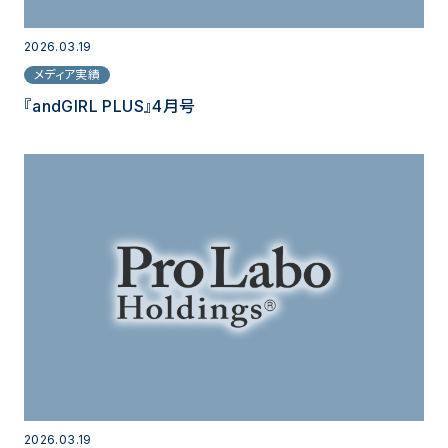
2026.03.19
メディア実績
『andGIRL PLUS』4月号
2026.03.19