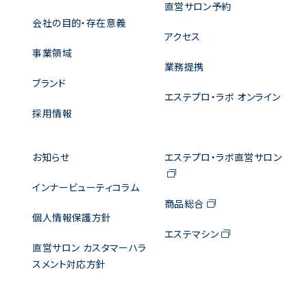
直営サロン予約
会社の目的・存在意義
アクセス
事業領域
業務提携
ブランド
エステプロ・ラボ オンライン
採用情報
お知らせ
エステプロ・ラボ直営サロン
インナービューティコラム
商品総合
個人情報保護方針
エステマシン
直営サロン カスタマーハラ
スメント対応方針