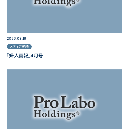
2026.03.19
メディア実績
『婦人画報』4月号