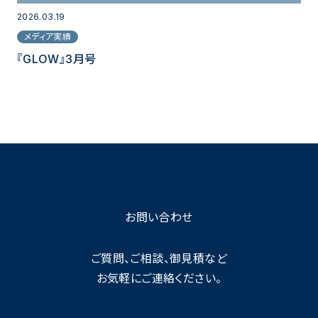
2026.03.19
メディア実績
『GLOW』3月号
お問い合わせ
ご質問、ご相談、御見積など
お気軽にご連絡ください。