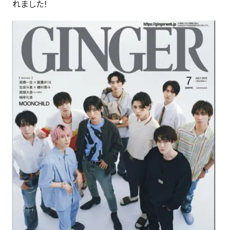
れました！