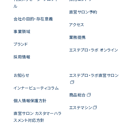
ル
直営サロン予約
会社の目的・存在意義
アクセス
事業領域
業務提携
ブランド
エステプロ・ラボ オンライン
採用情報
お知らせ
エステプロ・ラボ直営サロン
インナービューティコラム
商品総合
個人情報保護方針
エステマシン
直営サロン カスタマーハラ
スメント対応方針