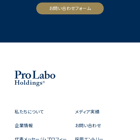
お問い合わせフォーム
私たちについて
メディア実績
企業情報
お問い合わせ
代表メッセージ・プロフィー
採用エントリー