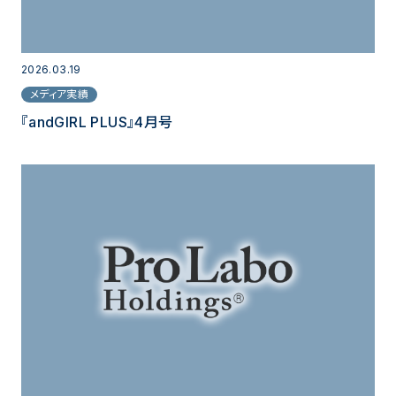
2026.03.19
メディア実績
『andGIRL PLUS』4月号