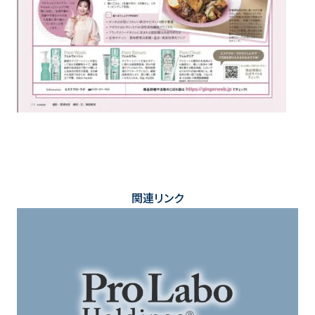
関連リンク