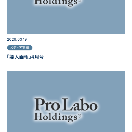
2026.03.19
メディア実績
『婦人画報』4月号