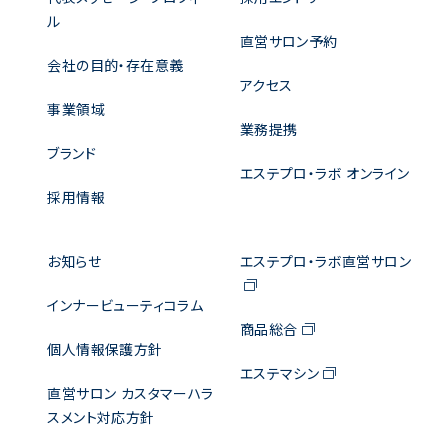
ル
直営サロン予約
会社の目的・存在意義
アクセス
事業領域
業務提携
ブランド
エステプロ・ラボ オンライン
採用情報
お知らせ
エステプロ・ラボ直営サロン
インナービューティコラム
商品総合
個人情報保護方針
エステマシン
直営サロン カスタマーハラ
スメント対応方針