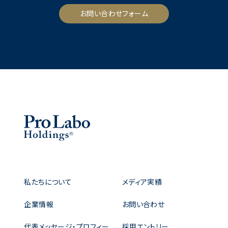
お問い合わせフォーム
私たちについて
メディア実績
企業情報
お問い合わせ
代表メッセージ・プロフィー
採用エントリー