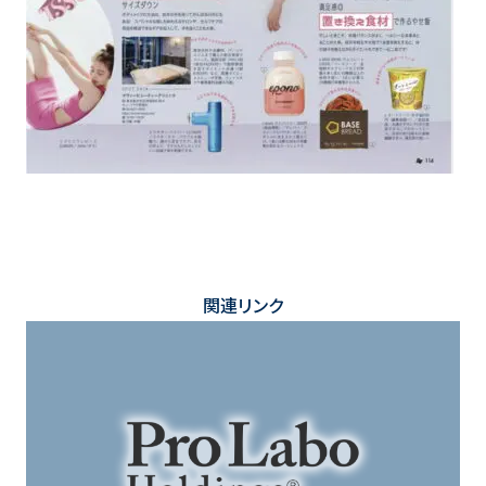
関連リンク