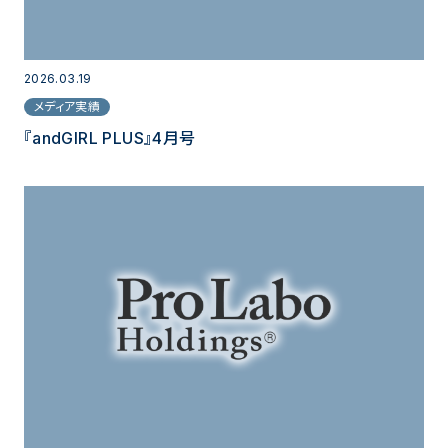
2026.03.19
メディア実績
『andGIRL PLUS』4月号