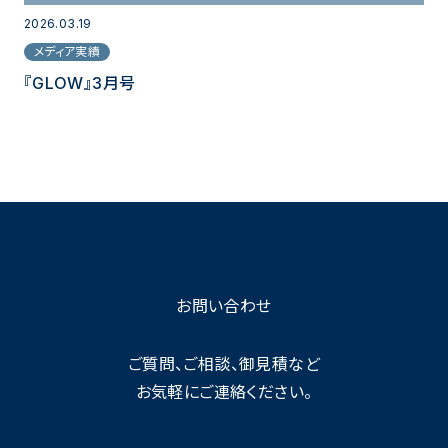
2026.03.19
メディア実績
『GLOW』3月号
お問い合わせ
ご質問、ご相談、御見積など
お気軽にご連絡ください。