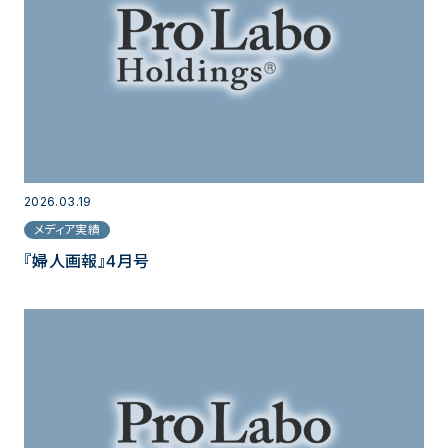
2026.03.19
メディア実績
『婦人画報』4月号