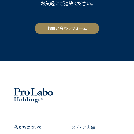
お気軽にご連絡ください。
お問い合わせフォーム
私たちについて
メディア実績