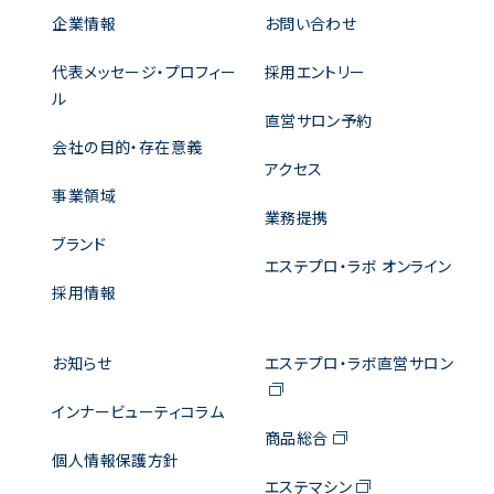
企業情報
お問い合わせ
代表メッセージ・プロフィー
採用エントリー
ル
直営サロン予約
会社の目的・存在意義
アクセス
事業領域
業務提携
ブランド
エステプロ・ラボ オンライン
採用情報
お知らせ
エステプロ・ラボ直営サロン
インナービューティコラム
商品総合
個人情報保護方針
エステマシン