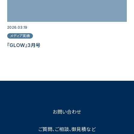
2026.03.19
メディア実績
『GLOW』3月号
お問い合わせ
ご質問、ご相談、御見積など