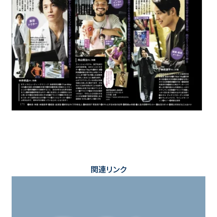
関連リンク