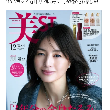
113 グランプロ」「トリプルカッター」が紹介されました！