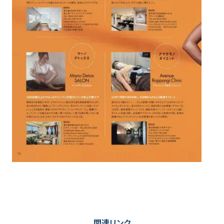
関連リンク