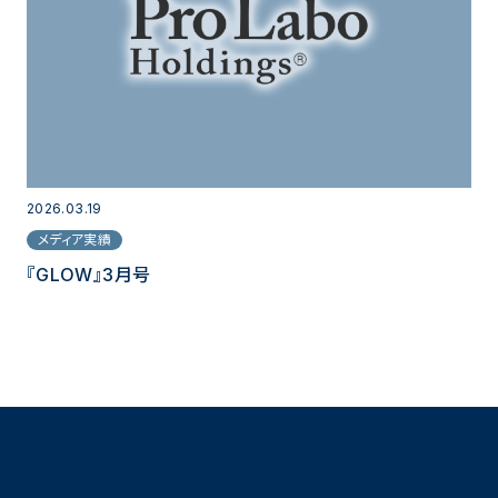
2026.03.19
メディア実績
『GLOW』3月号