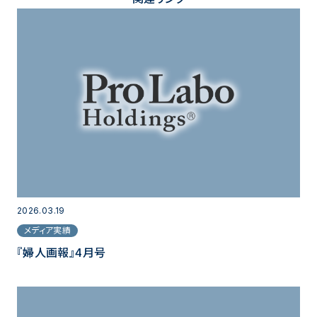
2026.03.19
メディア実績
『婦人画報』4月号