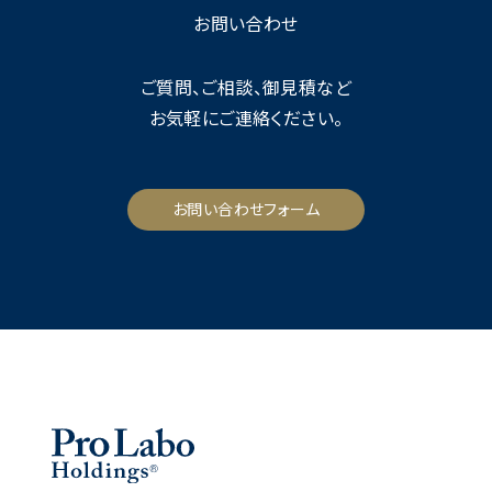
お問い合わせ
ご質問、ご相談、御見積など
お気軽にご連絡ください。
お問い合わせフォーム