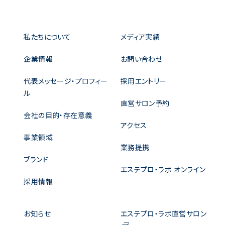
私たちについて
メディア実績
企業情報
お問い合わせ
代表メッセージ・プロフィー
採用エントリー
ル
直営サロン予約
会社の目的・存在意義
アクセス
事業領域
業務提携
ブランド
エステプロ・ラボ オンライン
採用情報
お知らせ
エステプロ・ラボ直営サロン