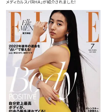
メディカルスパRHA」が紹介されました！