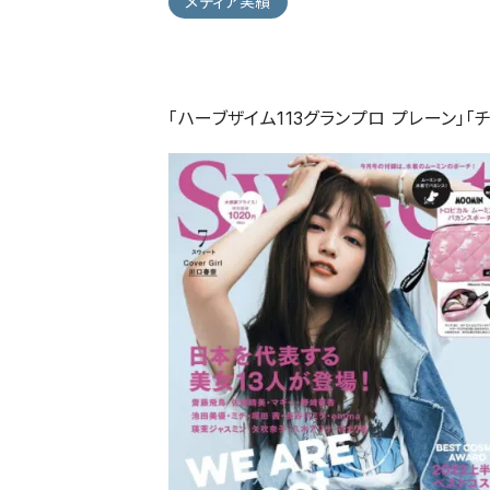
メディア実績
「ハーブザイム113グランプロ プレーン」