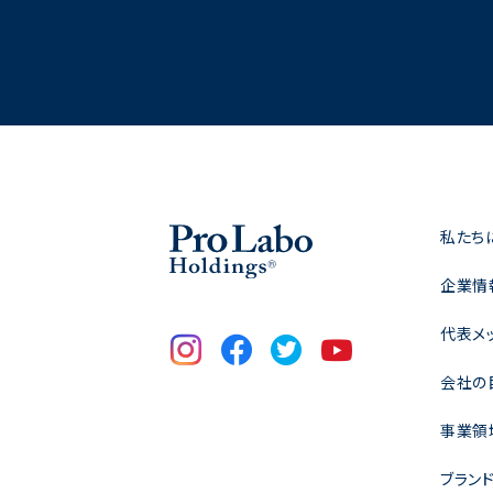
私たち
企業情
代表メ
会社の
事業領
ブラン