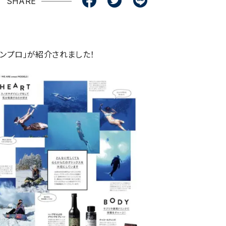
SHARE
ランプロ」が紹介されました！