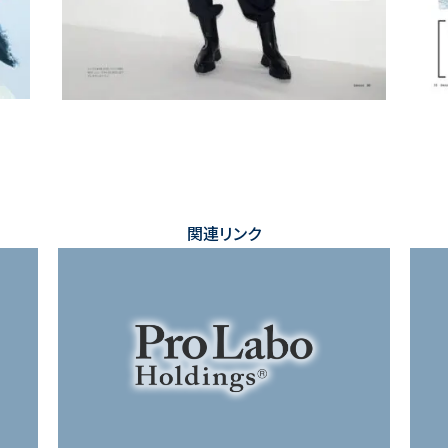
関連リンク