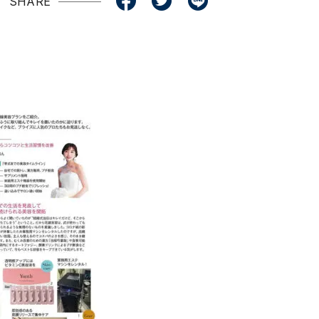
SHARE