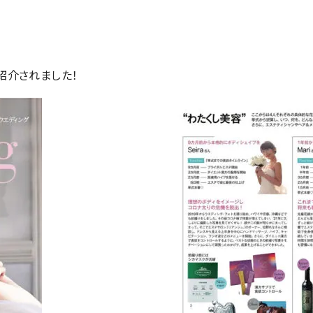
が紹介されました！