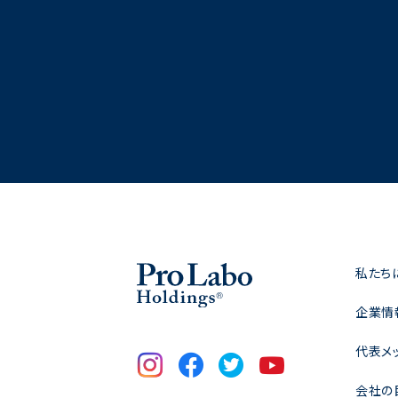
私たち
企業情
代表メ
会社の