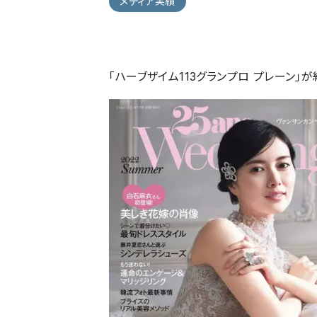
メディア実績
「ハーブザイム113グランプロ プレーン」