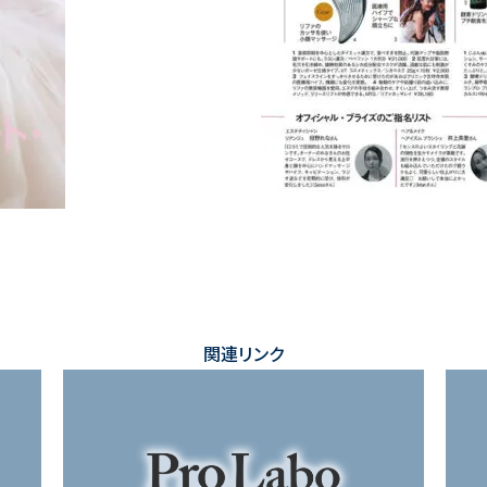
関連リンク