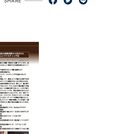
SHARE