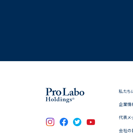
私たち
企業情
代表メ
会社の