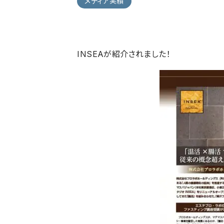
メディア実績
INSEAが紹介されました！