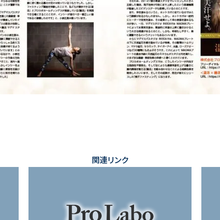
関連リンク