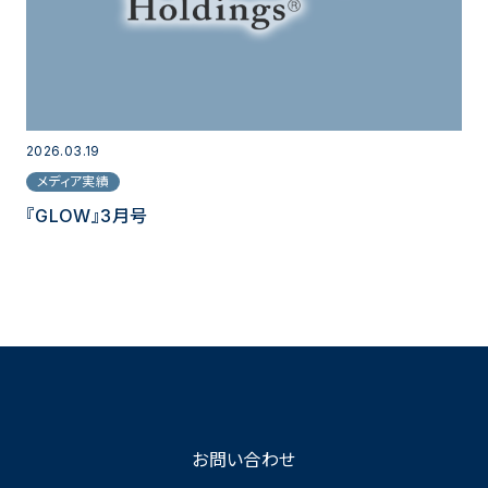
2026.03.19
メディア実績
『GLOW』3月号
お問い合わせ