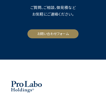
ご質問、ご相談、御見積など
お気軽にご連絡ください。
お問い合わせフォーム