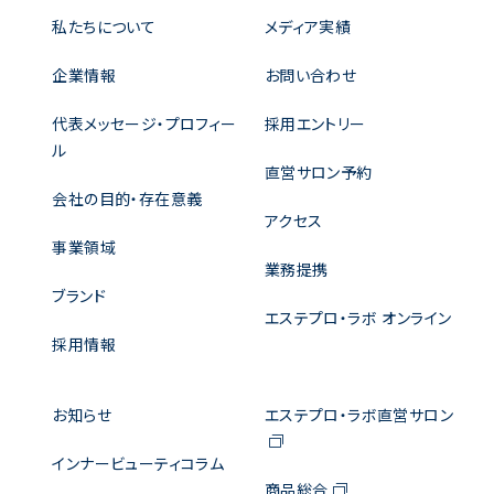
私たちについて
メディア実績
企業情報
お問い合わせ
代表メッセージ・プロフィー
採用エントリー
ル
直営サロン予約
会社の目的・存在意義
アクセス
事業領域
業務提携
ブランド
エステプロ・ラボ オンライン
採用情報
お知らせ
エステプロ・ラボ直営サロン
インナービューティコラム
商品総合