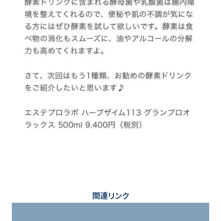
関連リンク