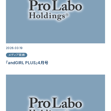
2026.03.19
メディア実績
『andGIRL PLUS』4月号