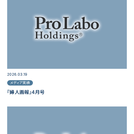
2026.03.19
メディア実績
『婦人画報』4月号