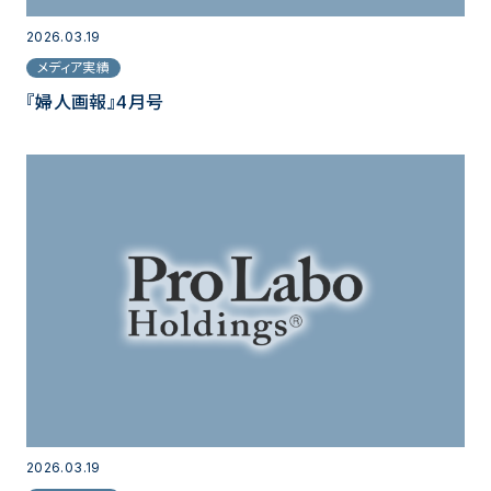
2026.03.19
メディア実績
『婦人画報』4月号
2026.03.19