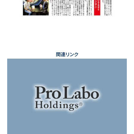
関連リンク