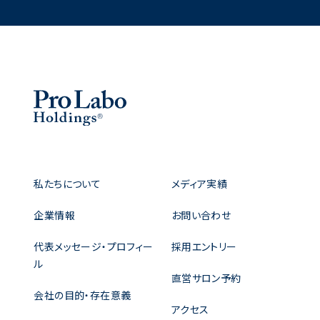
私たちについて
メディア実績
企業情報
お問い合わせ
代表メッセージ・プロフィー
採用エントリー
ル
直営サロン予約
会社の目的・存在意義
アクセス