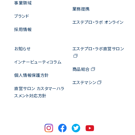
事業領域
業務提携
ブランド
エステプロ・ラボ オンライン
採用情報
お知らせ
エステプロ・ラボ直営サロン
インナービューティコラム
商品総合
個人情報保護方針
エステマシン
直営サロン カスタマーハラ
スメント対応方針