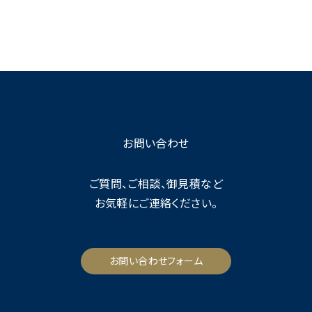
お問い合わせ
ご質問、ご相談、御見積など
お気軽にご連絡ください。
お問い合わせフォーム