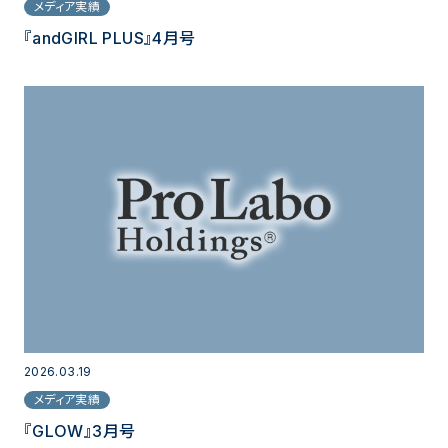
メディア実績
『andGIRL PLUS』4月号
2026.03.19
メディア実績
『GLOW』3月号