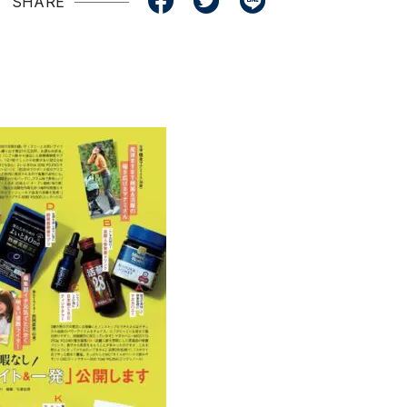
SHARE