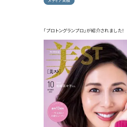
メディア実績
「プロトングランプロ」が紹介されました！