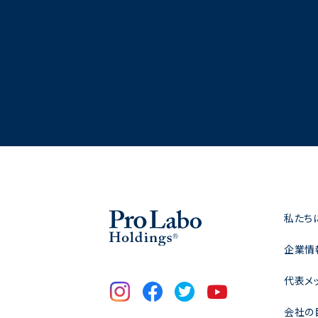
私たち
企業情
代表メ
会社の