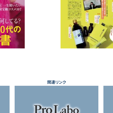
関連リンク