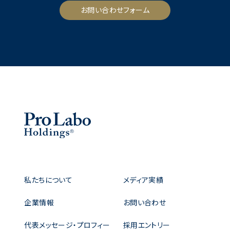
お問い合わせフォーム
私たちについて
メディア実績
企業情報
お問い合わせ
代表メッセージ・プロフィー
採用エントリー