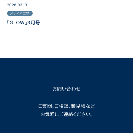
2026.03.19
メディア実績
『GLOW』3月号
お問い合わせ
ご質問、ご相談、御見積など
お気軽にご連絡ください。