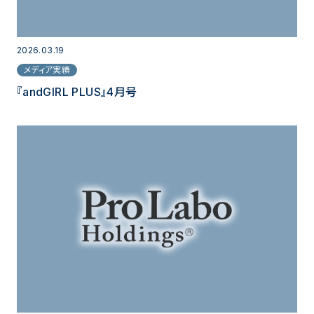
2026.03.19
メディア実績
『andGIRL PLUS』4月号