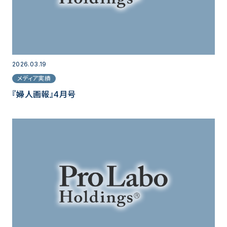
2026.03.19
メディア実績
『婦人画報』4月号