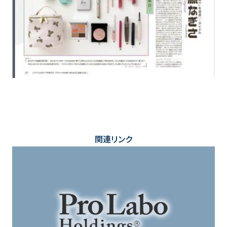
関連リンク