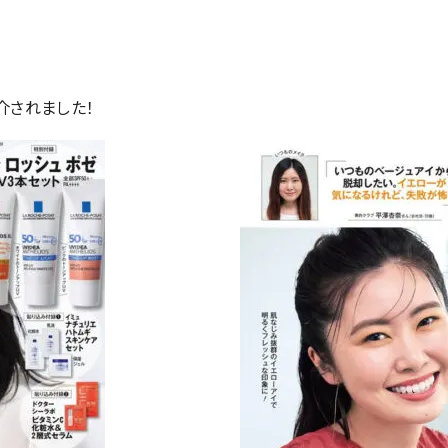
介されました！