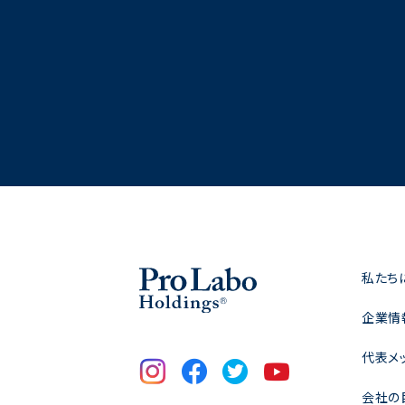
私たち
企業情
代表メ
会社の