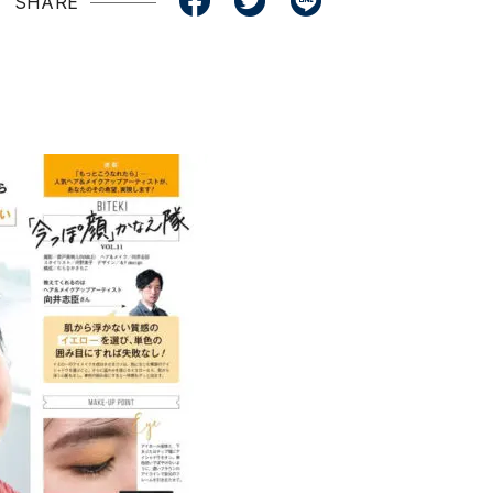
SHARE