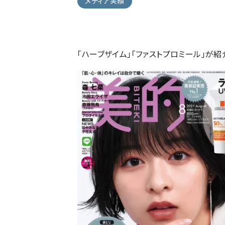
メディア実績
「ハーブザイム」「ファストプロミール」が紹