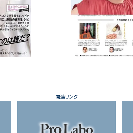
関連リンク