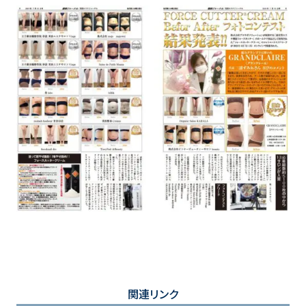
関連リンク