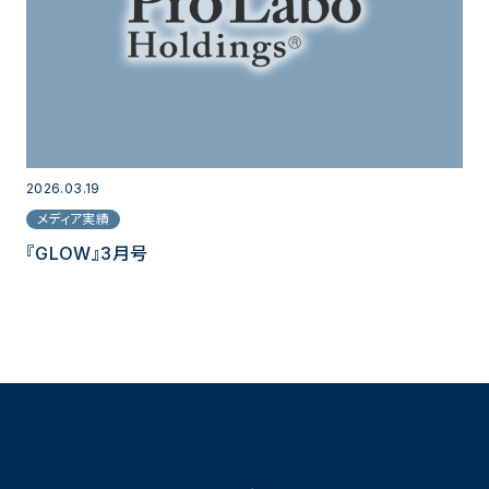
2026.03.19
メディア実績
『GLOW』3月号