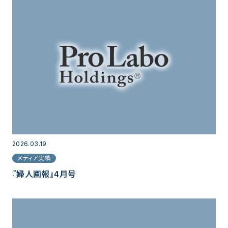
2026.03.19
メディア実績
『婦人画報』4月号