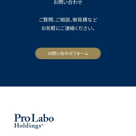
お問い合わせ
ご質問、ご相談、御見積など
お気軽にご連絡ください。
お問い合わせフォーム