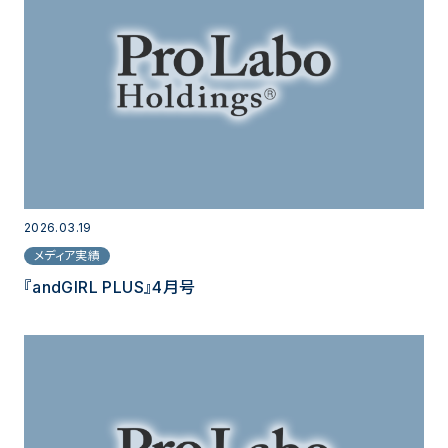
2026.03.19
メディア実績
『andGIRL PLUS』4月号