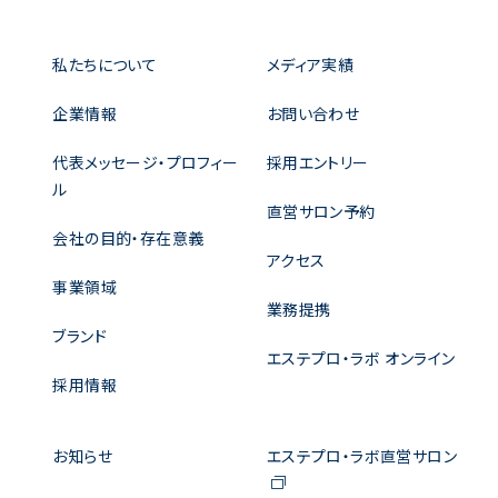
私たちについて
メディア実績
企業情報
お問い合わせ
代表メッセージ・プロフィー
採用エントリー
ル
直営サロン予約
会社の目的・存在意義
アクセス
事業領域
業務提携
ブランド
エステプロ・ラボ オンライン
採用情報
お知らせ
エステプロ・ラボ直営サロン