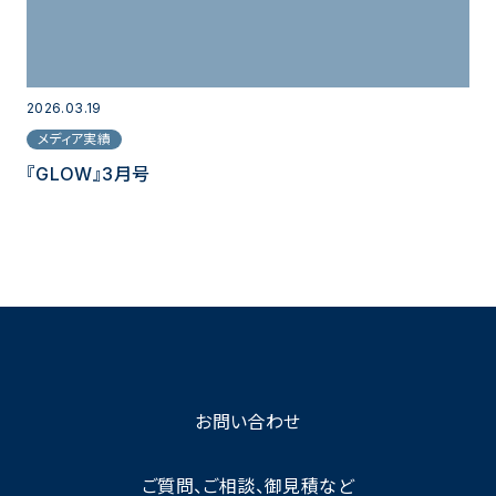
2026.03.19
メディア実績
『GLOW』3月号
お問い合わせ
ご質問、ご相談、御見積など