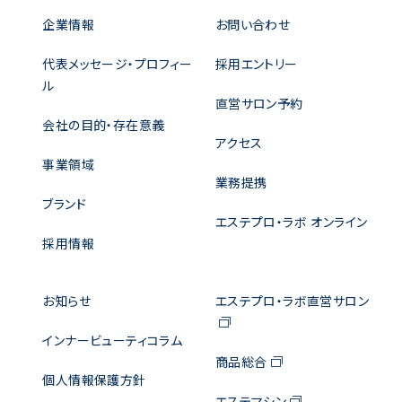
企業情報
お問い合わせ
代表メッセージ・プロフィー
採用エントリー
ル
直営サロン予約
会社の目的・存在意義
アクセス
事業領域
業務提携
ブランド
エステプロ・ラボ オンライン
採用情報
お知らせ
エステプロ・ラボ直営サロン
インナービューティコラム
商品総合
個人情報保護方針
エステマシン