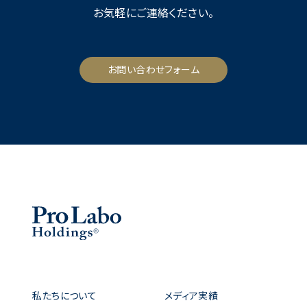
お気軽にご連絡ください。
お問い合わせフォーム
私たちについて
メディア実績