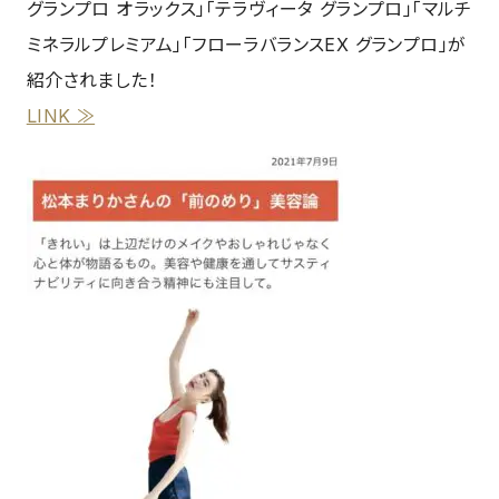
グランプロ オラックス」「テラヴィータ グランプロ」「マルチ
ミネラルプレミアム」「フローラバランスEX グランプロ」が
紹介されました！
LINK ≫