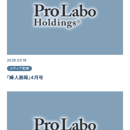
2026.03.19
メディア実績
『婦人画報』4月号