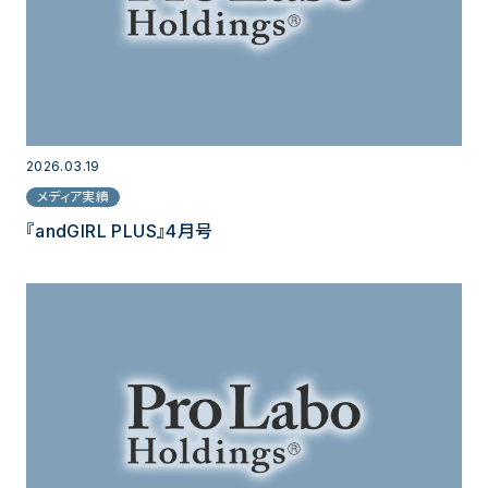
2026.03.19
メディア実績
『andGIRL PLUS』4月号