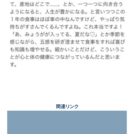
関連リンク