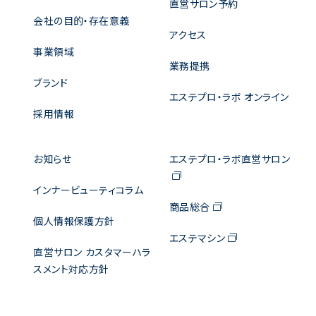
直営サロン予約
会社の目的・存在意義
アクセス
事業領域
業務提携
ブランド
エステプロ・ラボ オンライン
採用情報
お知らせ
エステプロ・ラボ直営サロン
インナービューティコラム
商品総合
個人情報保護方針
エステマシン
直営サロン カスタマーハラ
スメント対応方針