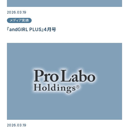
2026.03.19
メディア実績
『andGIRL PLUS』4月号
2026.03.19