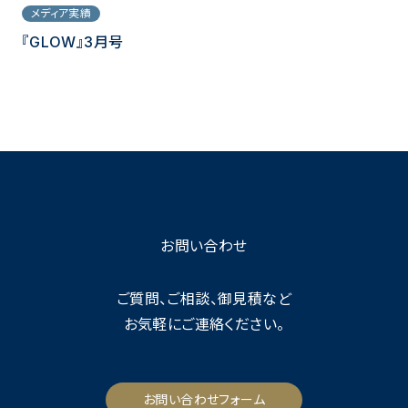
メディア実績
『GLOW』3月号
お問い合わせ
ご質問、ご相談、御見積など
お気軽にご連絡ください。
お問い合わせフォーム