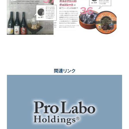
関連リンク