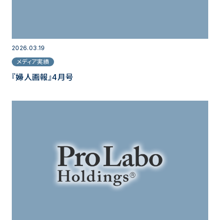
2026.03.19
メディア実績
『婦人画報』4月号