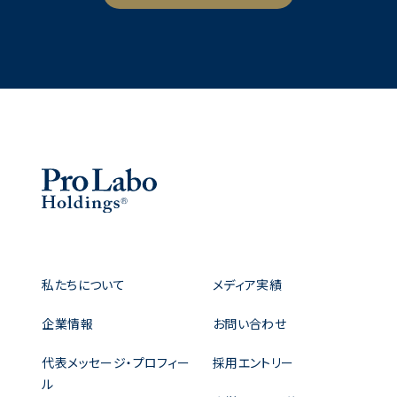
私たちについて
メディア実績
企業情報
お問い合わせ
代表メッセージ・プロフィー
採用エントリー
ル