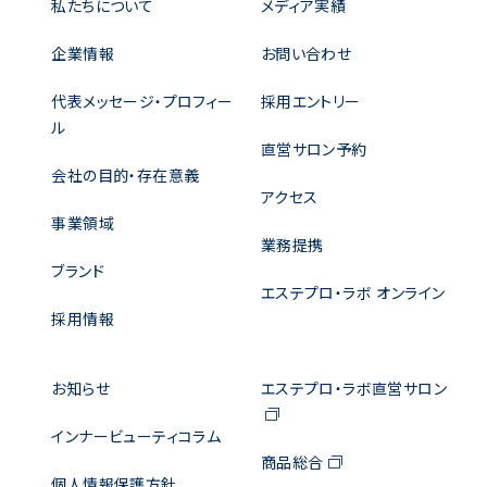
私たちについて
メディア実績
企業情報
お問い合わせ
代表メッセージ・プロフィー
採用エントリー
ル
直営サロン予約
会社の目的・存在意義
アクセス
事業領域
業務提携
ブランド
エステプロ・ラボ オンライン
採用情報
お知らせ
エステプロ・ラボ直営サロン
インナービューティコラム
商品総合
個人情報保護方針