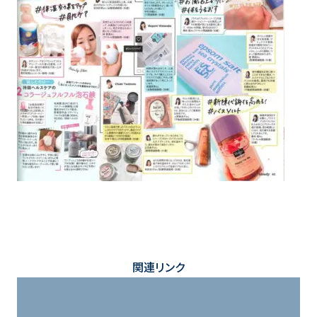
関連リンク