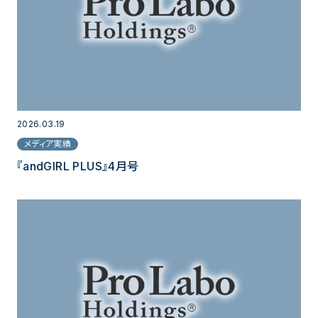
2026.03.19
メディア実績
『andGIRL PLUS』4月号