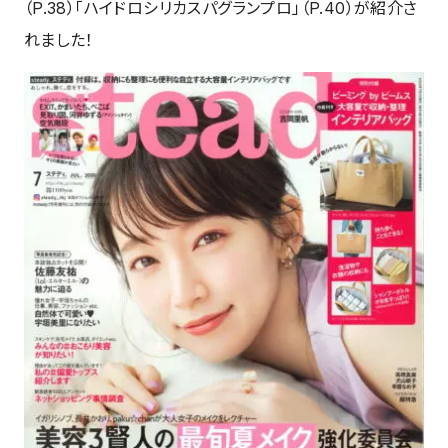
（P.38）「ハイドロシリカスパグランプロ」（P.40）が紹介さ
れました！