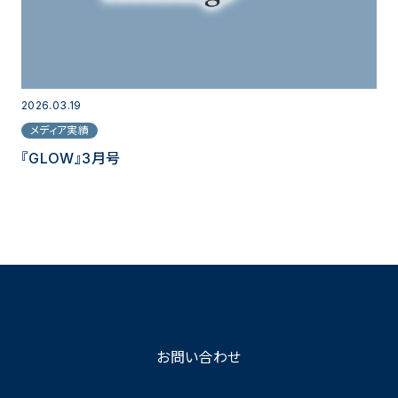
2026.03.19
メディア実績
『GLOW』3月号
お問い合わせ