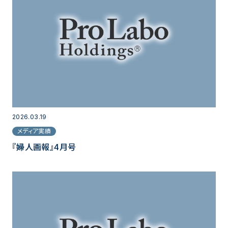
2026.03.19
メディア実績
『婦人画報』4月号