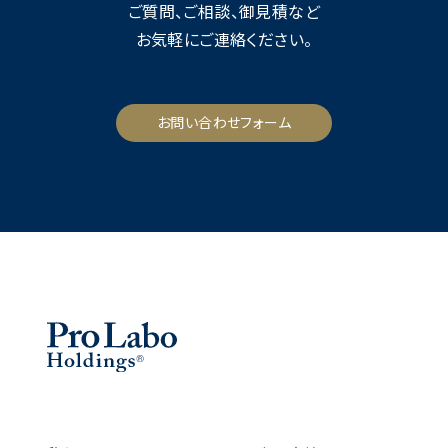
ご質問、ご相談、御見積など
お気軽にご連絡ください。
お問い合わせフォーム