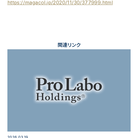
https://magacol.jp/2020/11/30/377999.html
関連リンク
2026.03.19