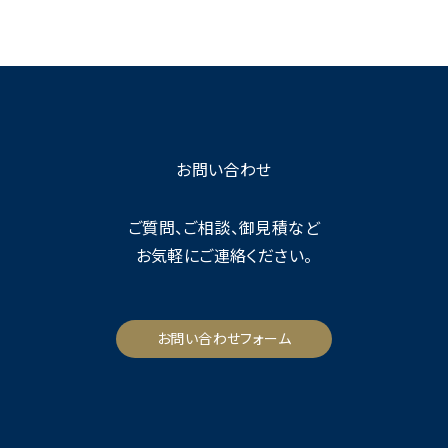
お問い合わせ
ご質問、ご相談、御見積など
お気軽にご連絡ください。
お問い合わせフォーム