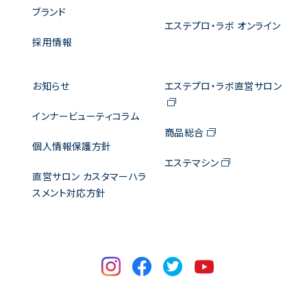
ブランド
エステプロ・ラボ オンライン
採用情報
お知らせ
エステプロ・ラボ直営サロン
インナービューティコラム
商品総合
個人情報保護方針
エステマシン
直営サロン カスタマーハラ
スメント対応方針