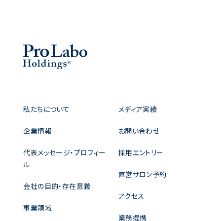
私たちについて
メディア実績
企業情報
お問い合わせ
代表メッセージ・プロフィー
採用エントリー
ル
直営サロン予約
会社の目的・存在意義
アクセス
事業領域
業務提携