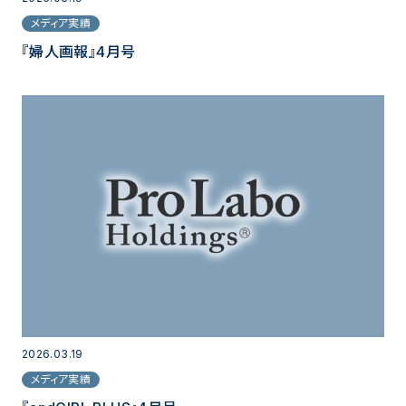
メディア実績
『婦人画報』4月号
2026.03.19
メディア実績