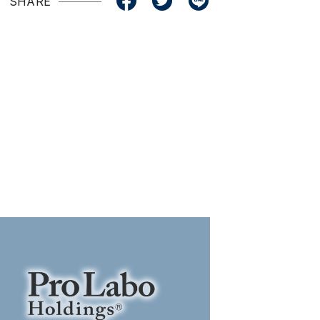
SHARE