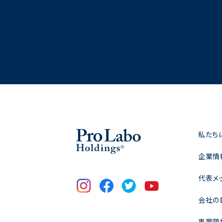
私たち
企業情
代表メ
会社の
事業領