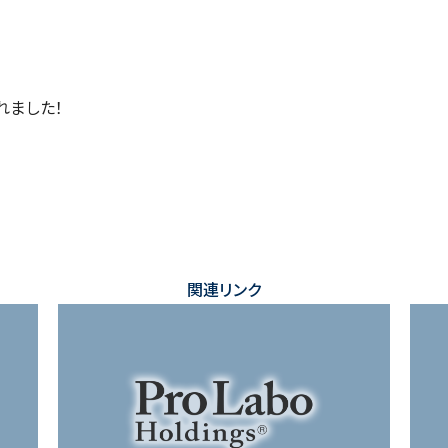
れました！
関連リンク