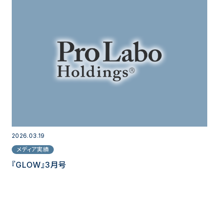
2026.03.19
メディア実績
『GLOW』3月号