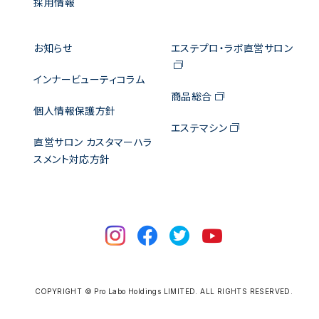
採用情報
お知らせ
エステプロ・ラボ直営サロン
インナービューティコラム
商品総合
個人情報保護方針
エステマシン
直営サロン カスタマーハラ
スメント対応方針
COPYRIGHT © Pro Labo Holdings LIMITED. ALL RIGHTS RESERVED.