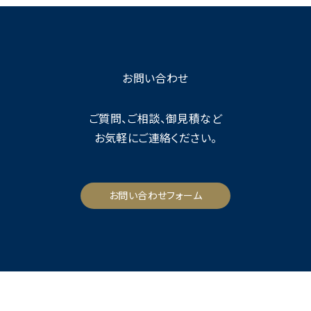
お問い合わせ
ご質問、ご相談、御見積など
お気軽にご連絡ください。
お問い合わせフォーム