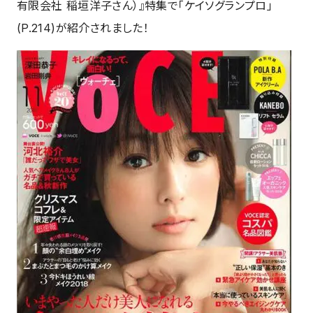
有限会社 稲垣洋子さん）』特集で「ケイソグランプロ」
(P.214)が紹介されました！