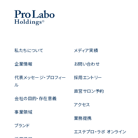
私たちについて
メディア実績
企業情報
お問い合わせ
代表メッセージ・プロフィー
採用エントリー
ル
直営サロン予約
会社の目的・存在意義
アクセス
事業領域
業務提携
ブランド
エステプロ・ラボ オンライン