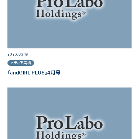
2026.03.19
メディア実績
『andGIRL PLUS』4月号