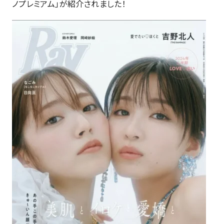
ノプレミアム」が紹介されました！