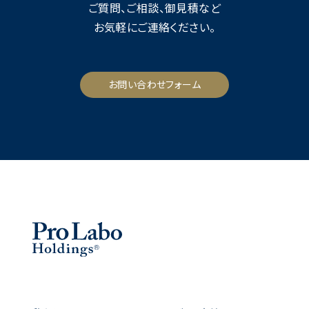
ご質問、ご相談、御見積など
お気軽にご連絡ください。
お問い合わせフォーム