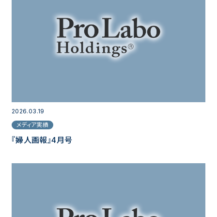
2026.03.19
メディア実績
『婦人画報』4月号