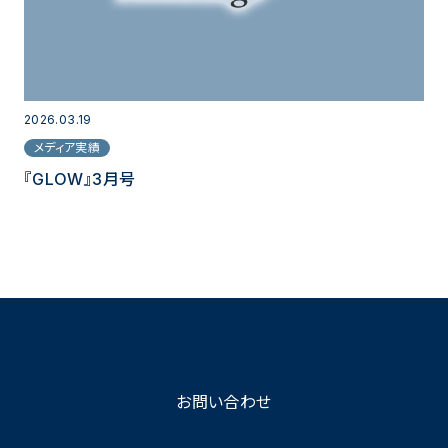
2026.03.19
メディア実績
『GLOW』3月号
お問い合わせ