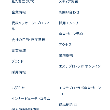
私たちについて
メディア実績
企業情報
お問い合わせ
代表メッセージ・プロフィー
採用エントリー
ル
直営サロン予約
会社の目的・存在意義
アクセス
事業領域
業務提携
ブランド
エステプロ・ラボ オンライン
採用情報
お知らせ
エステプロ・ラボ直営サロン
インナービューティコラム
商品総合
個人情報保護方針