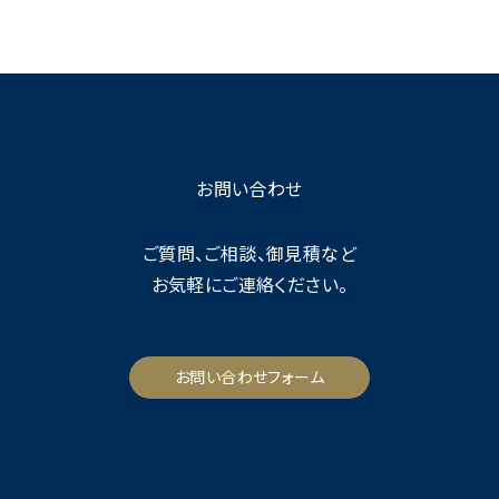
お問い合わせ
ご質問、ご相談、御見積など
お気軽にご連絡ください。
お問い合わせフォーム