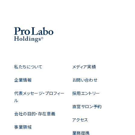
私たちについて
メディア実績
企業情報
お問い合わせ
代表メッセージ・プロフィー
採用エントリー
ル
直営サロン予約
会社の目的・存在意義
アクセス
事業領域
業務提携