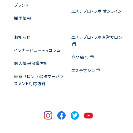
ブランド
エステプロ・ラボ オンライン
採用情報
お知らせ
エステプロ・ラボ直営サロン
インナービューティコラム
商品総合
個人情報保護方針
エステマシン
直営サロン カスタマーハラ
スメント対応方針