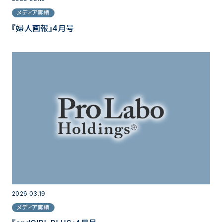
メディア実績
『婦人画報』4月号
2026.03.19
メディア実績