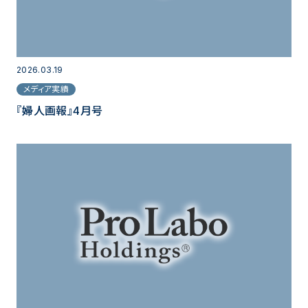
2026.03.19
メディア実績
『婦人画報』4月号