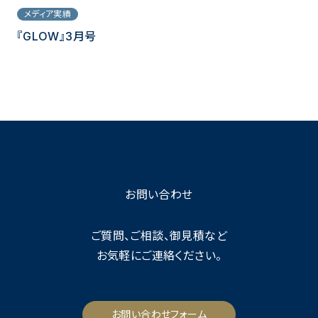
メディア実績
『GLOW』3月号
お問い合わせ
ご質問、ご相談、御見積など
お気軽にご連絡ください。
お問い合わせフォーム