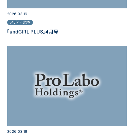
2026.03.19
メディア実績
『andGIRL PLUS』4月号
2026.03.19