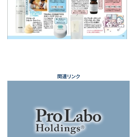
関連リンク