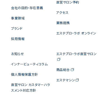
直営サロン予約
会社の目的・存在意義
アクセス
事業領域
業務提携
ブランド
エステプロ・ラボ オンライン
採用情報
お知らせ
エステプロ・ラボ直営サロン
インナービューティコラム
商品総合
個人情報保護方針
エステマシン
直営サロン カスタマーハラ
スメント対応方針