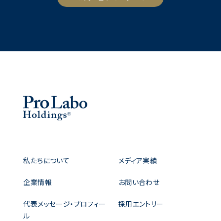
私たちについて
メディア実績
企業情報
お問い合わせ
代表メッセージ・プロフィー
採用エントリー
ル